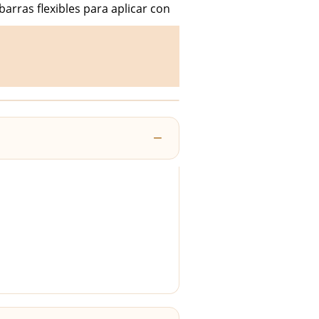
arras flexibles para aplicar con