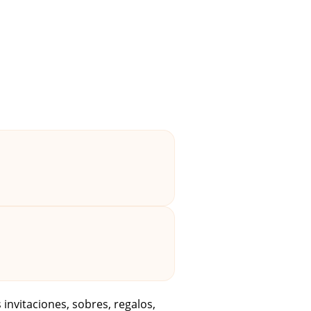
invitaciones, sobres, regalos,