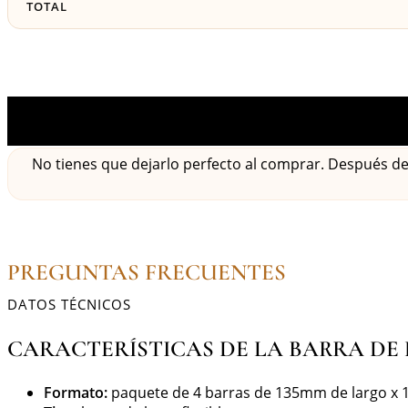
TOTAL
No tienes que dejarlo perfecto al comprar. Después d
PREGUNTAS FRECUENTES
DATOS TÉCNICOS
CARACTERÍSTICAS DE LA BARRA DE
Formato:
paquete de 4 barras de 135mm de largo x 