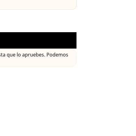
asta que lo apruebes. Podemos