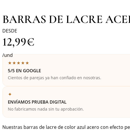
BARRAS DE LACRE AC
DESDE
12,99
€
/und
★★★★★
5/5 EN GOOGLE
Cientos de parejas ya han confiado en nosotras.
✦
ENVÍAMOS PRUEBA DIGITAL
No fabricamos nada sin tu aprobación.
Nuestras barras de lacre de color azul acero con efecto pe