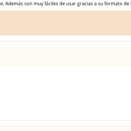
e. Además son muy fáciles de usar gracias a su formato de b