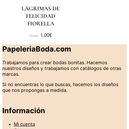
LÁGRIMAS DE
FELICIDAD
FIORELLA
1,00
€
PapeleriaBoda.com
Trabajamos para crear bodas bonitas. Hacemos
nuestros diseños y trabajamos con catálogos de otras
marcas.
Si no encuentras lo que buscas, hacemos los diseños
que nos propongas a medida.
Información
Mi cuenta