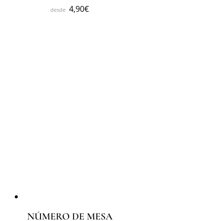
4,90
€
NÚMERO DE MESA