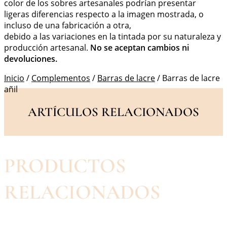
color de los sobres artesanales podrían presentar
ligeras diferencias respecto a la imagen mostrada, o
incluso de una fabricación a otra,
debido a las variaciones en la tintada por su naturaleza y
producción artesanal.
No se aceptan cambios ni
devoluciones.
Inicio
/
Complementos
/
Barras de lacre
/ Barras de lacre
añil
ARTÍCULOS RELACIONADOS
PRODUCTOS
RELACIONADOS