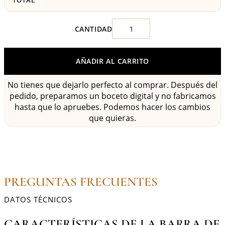
TOTAL
AÑADIR AL CARRITO
No tienes que dejarlo perfecto al comprar. Después del
pedido, preparamos un boceto digital y no fabricamos
hasta que lo apruebes. Podemos hacer los cambios
que quieras.
PREGUNTAS FRECUENTES
DATOS TÉCNICOS
CARACTERÍSTICAS DE LA BARRA DE