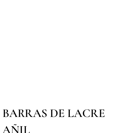
BARRAS DE LACRE
AÑIL