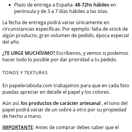
Plazo de entrega a España:
48-72hs hábiles
en
península y de 3 a 7 días hábiles a las islas.
La fecha de entrega podrá variar únicamente en
circunstancias específicas. Por ejemplo: falta de stock de
algún producto, gran volumen de pedido, época especial
del año.
¿TE URGE MUCHÍSIMO?
Escríbenos, y vemos si podemos
hacer todo lo posible por dar prioridad a tu pedido.
TONOS Y TEXTURAS
En papeleriaboda.com trabajamos para que en cada foto
puedas apreciar en detalle el papel y los colores.
Aún así,
los productos de carácter artesanal
, el tono del
papel podrá variar de un sobre a otro por su propiedad
de hecho a mano.
IMPORTANTE
: Antes de comprar debes saber que el