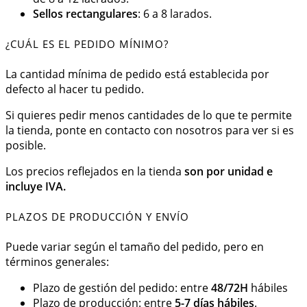
Sellos rectangulares
: 6 a 8 larados.
¿CUÁL ES EL PEDIDO MÍNIMO?
La cantidad mínima de pedido está establecida por
defecto al hacer tu pedido.
Si quieres pedir menos cantidades de lo que te permite
la tienda, ponte en contacto con nosotros para ver si es
posible.
Los precios reflejados en la tienda
son por unidad e
incluye IVA.
PLAZOS DE PRODUCCIÓN Y ENVÍO
Puede variar según el tamaño del pedido, pero en
términos generales:
Plazo de gestión del pedido: entre
48/72H
hábiles
Plazo de producción: entre
5-7 días hábiles
.