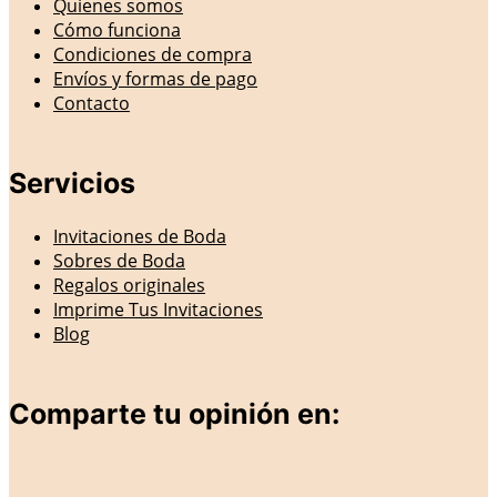
Quienes somos
Cómo funciona
Condiciones de compra
Envíos y formas de pago
Contacto
Servicios
Invitaciones de Boda
Sobres de Boda
Regalos originales
Imprime Tus Invitaciones
Blog
Comparte tu opinión en: