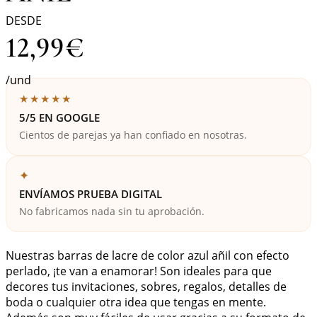
DESDE
12,99
€
/und
★★★★★
5/5 EN GOOGLE
Cientos de parejas ya han confiado en nosotras.
✦
ENVÍAMOS PRUEBA DIGITAL
No fabricamos nada sin tu aprobación.
Nuestras barras de lacre de color azul añil con efecto
perlado, ¡te van a enamorar! Son ideales para que
decores tus invitaciones, sobres, regalos, detalles de
boda o cualquier otra idea que tengas en mente.