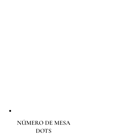
NÚMERO DE MESA
DOTS