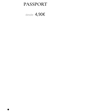
PASSPORT
4,90
€