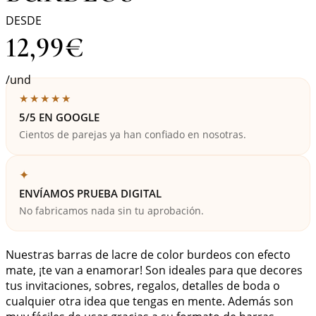
DESDE
12,99
€
/und
★★★★★
5/5 EN GOOGLE
Cientos de parejas ya han confiado en nosotras.
✦
ENVÍAMOS PRUEBA DIGITAL
No fabricamos nada sin tu aprobación.
Nuestras barras de lacre de color burdeos con efecto
mate, ¡te van a enamorar! Son ideales para que decores
tus invitaciones, sobres, regalos, detalles de boda o
cualquier otra idea que tengas en mente. Además son