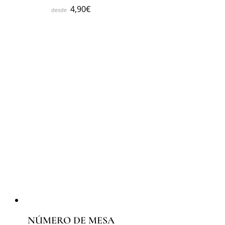
4,90
€
NÚMERO DE MESA