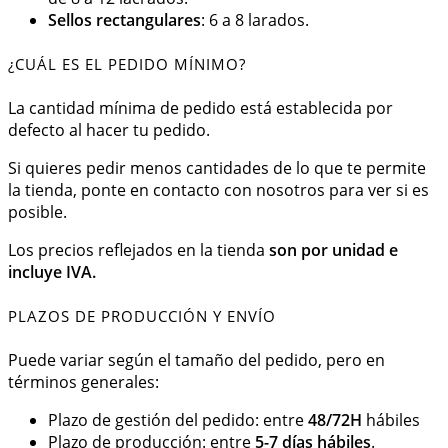
Sellos rectangulares
: 6 a 8 larados.
¿CUÁL ES EL PEDIDO MÍNIMO?
La cantidad mínima de pedido está establecida por
defecto al hacer tu pedido.
Si quieres pedir menos cantidades de lo que te permite
la tienda, ponte en contacto con nosotros para ver si es
posible.
Los precios reflejados en la tienda
son por unidad e
incluye IVA.
PLAZOS DE PRODUCCIÓN Y ENVÍO
Puede variar según el tamaño del pedido, pero en
términos generales:
Plazo de gestión del pedido: entre
48/72H
hábiles
Plazo de producción: entre
5-7 días hábiles
.