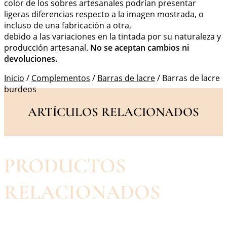
color de los sobres artesanales podrían presentar
ligeras diferencias respecto a la imagen mostrada, o
incluso de una fabricación a otra,
debido a las variaciones en la tintada por su naturaleza y
producción artesanal.
No se aceptan cambios ni
devoluciones.
Inicio
/
Complementos
/
Barras de lacre
/ Barras de lacre
burdeos
ARTÍCULOS RELACIONADOS
PRODUCTOS
RELACIONADOS