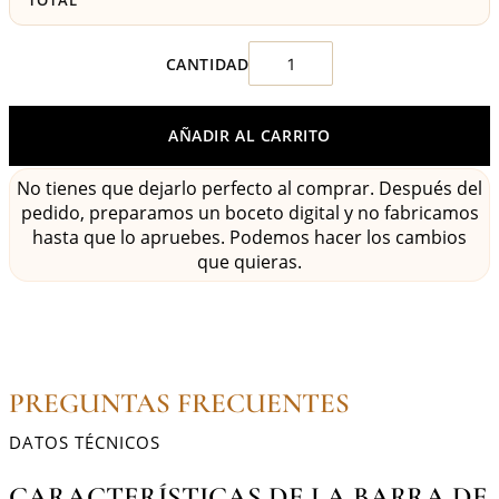
TOTAL
AÑADIR AL CARRITO
No tienes que dejarlo perfecto al comprar. Después del
pedido, preparamos un boceto digital y no fabricamos
hasta que lo apruebes. Podemos hacer los cambios
que quieras.
PREGUNTAS FRECUENTES
DATOS TÉCNICOS
CARACTERÍSTICAS DE LA BARRA DE