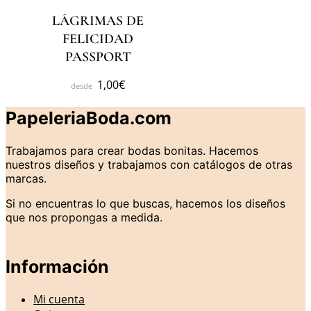
LÁGRIMAS DE
FELICIDAD
PASSPORT
1,00
€
PapeleriaBoda.com
Trabajamos para crear bodas bonitas. Hacemos
nuestros diseños y trabajamos con catálogos de otras
marcas.
Si no encuentras lo que buscas, hacemos los diseños
que nos propongas a medida.
Información
Mi cuenta