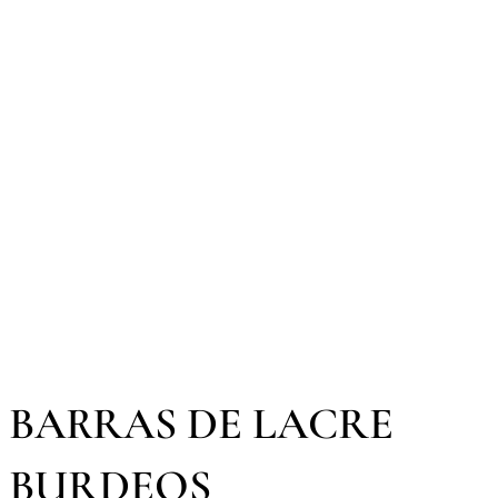
BARRAS DE LACRE
BURDEOS