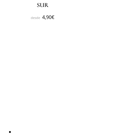
SUR
4,90
€