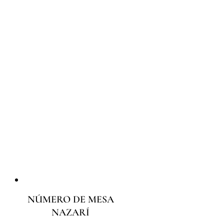
NÚMERO DE MESA
NAZARÍ