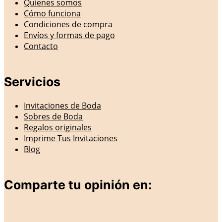
Quienes somos
Cómo funciona
Condiciones de compra
Envíos y formas de pago
Contacto
Servicios
Invitaciones de Boda
Sobres de Boda
Regalos originales
Imprime Tus Invitaciones
Blog
Comparte tu opinión en: