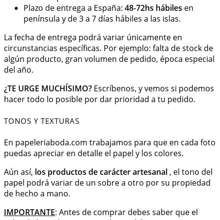
Plazo de entrega a España:
48-72hs hábiles
en
península y de 3 a 7 días hábiles a las islas.
La fecha de entrega podrá variar únicamente en
circunstancias específicas. Por ejemplo: falta de stock de
algún producto, gran volumen de pedido, época especial
del año.
¿TE URGE MUCHÍSIMO?
Escríbenos, y vemos si podemos
hacer todo lo posible por dar prioridad a tu pedido.
TONOS Y TEXTURAS
En papeleriaboda.com trabajamos para que en cada foto
puedas apreciar en detalle el papel y los colores.
Aún así,
los productos de carácter artesanal
, el tono del
papel podrá variar de un sobre a otro por su propiedad
de hecho a mano.
IMPORTANTE
: Antes de comprar debes saber que el