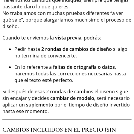
bastante claro lo que quieres.
No trabajamos con muchas pruebas diferentes “a ver
qué sale”, porque alargaríamos muchísimo el proceso de
diseño.
Cuando te enviemos la
vista previa
, podrás:
Pedir hasta
2 rondas de cambios de diseño
si algo
no termina de convencerte.
En lo referente a
faltas de ortografía o datos
,
haremos todas las correcciones necesarias hasta
que el texto esté perfecto.
Si después de esas 2 rondas de cambios el diseño sigue
sin encajar y decides
cambiar de modelo
, será necesario
aplicar un
suplemento
por el tiempo de diseño invertido
hasta ese momento.
CAMBIOS INCLUIDOS EN EL PRECIO (SIN