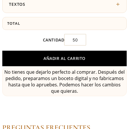
TEXTOS
TOTAL
AÑADIR AL CARRITO
No tienes que dejarlo perfecto al comprar. Después del
pedido, preparamos un boceto digital y no fabricamos
hasta que lo apruebes. Podemos hacer los cambios
que quieras.
PREGUNTAS FRECUENTES