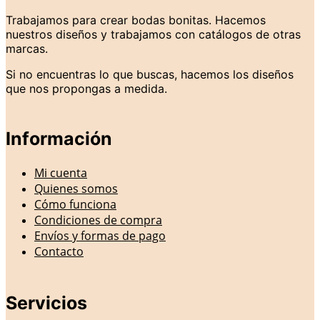
Trabajamos para crear bodas bonitas. Hacemos
nuestros diseños y trabajamos con catálogos de otras
marcas.
Si no encuentras lo que buscas, hacemos los diseños
que nos propongas a medida.
Información
Mi cuenta
Quienes somos
Cómo funciona
Condiciones de compra
Envíos y formas de pago
Contacto
Servicios