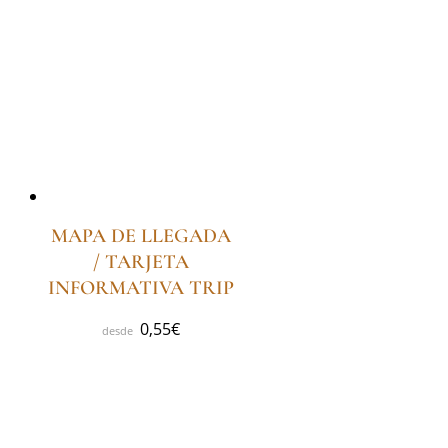
MAPA DE LLEGADA
/ TARJETA
INFORMATIVA TRIP
0,55
€