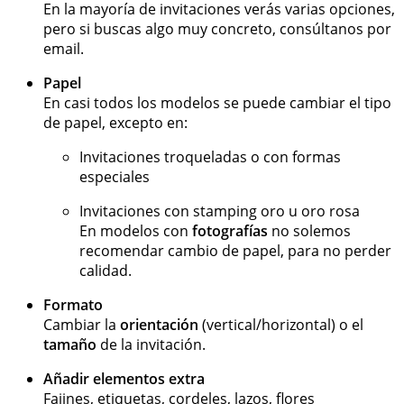
En la mayoría de invitaciones verás varias opciones,
pero si buscas algo muy concreto, consúltanos por
email.
Papel
En casi todos los modelos se puede cambiar el tipo
de papel, excepto en:
Invitaciones troqueladas o con formas
especiales
Invitaciones con stamping oro u oro rosa
En modelos con
fotografías
no solemos
recomendar cambio de papel, para no perder
calidad.
Formato
Cambiar la
orientación
(vertical/horizontal) o el
tamaño
de la invitación.
Añadir elementos extra
Fajines, etiquetas, cordeles, lazos, flores