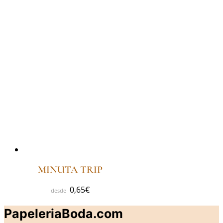
MINUTA TRIP
0,65
€
PapeleriaBoda.com