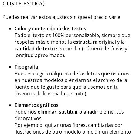
COSTE EXTRA)
Puedes realizar estos ajustes sin que el precio varíe:
Color y contenido de los textos
Todo el texto es 100% personalizable, siempre que
respetes más o menos la
estructura
original y la
cantidad de texto
sea similar (número de líneas y
longitud aproximada).
Tipografía
Puedes elegir cualquiera de las letras que usamos
en nuestros modelos o enviarnos el archivo de la
fuente que te guste para que la usemos en tu
diseño (si la licencia lo permite).
Elementos gráficos
Podemos
eliminar, sustituir o añadir
elementos
decorativos.
Por ejemplo, quitar unas flores, cambiarlas por
ilustraciones de otro modelo o incluir un elemento