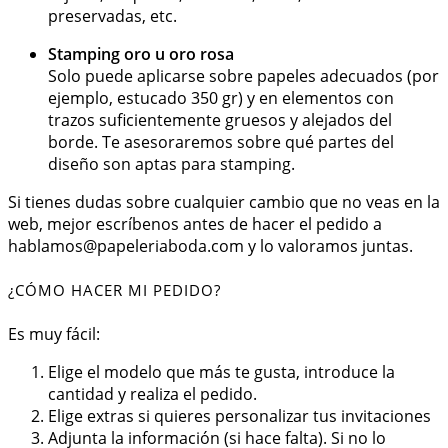
preservadas, etc.
Stamping oro u oro rosa
Solo puede aplicarse sobre papeles adecuados (por
ejemplo, estucado 350 gr) y en elementos con
trazos suficientemente gruesos y alejados del
borde. Te asesoraremos sobre qué partes del
diseño son aptas para stamping.
Si tienes dudas sobre cualquier cambio que no veas en la
web, mejor escríbenos antes de hacer el pedido a
hablamos@papeleriaboda.com
y lo valoramos juntas.
¿CÓMO HACER MI PEDIDO?
Es muy fácil:
Elige el modelo que más te gusta, introduce la
cantidad y realiza el pedido.
Elige extras si quieres personalizar tus invitaciones
Adjunta la información (si hace falta). Si no lo