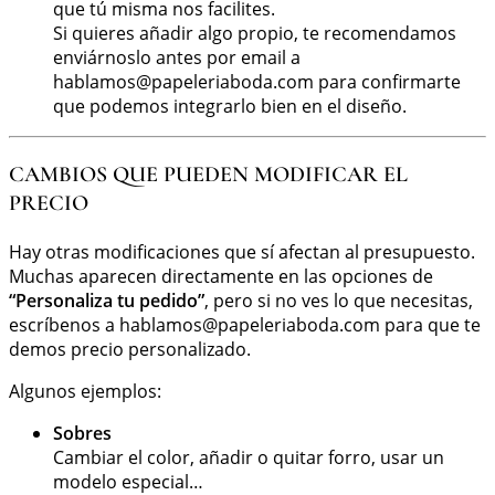
que tú misma nos facilites.
Si quieres añadir algo propio, te recomendamos
enviárnoslo antes por email a
hablamos@papeleriaboda.com
para confirmarte
que podemos integrarlo bien en el diseño.
CAMBIOS QUE PUEDEN MODIFICAR EL
PRECIO
Hay otras modificaciones que sí afectan al presupuesto.
Muchas aparecen directamente en las opciones de
“Personaliza tu pedido”
, pero si no ves lo que necesitas,
escríbenos a
hablamos@papeleriaboda.com
para que te
demos precio personalizado.
Algunos ejemplos:
Sobres
Cambiar el color, añadir o quitar forro, usar un
modelo especial…