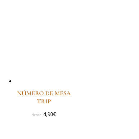
NÚMERO DE MESA
TRIP
4,90
€