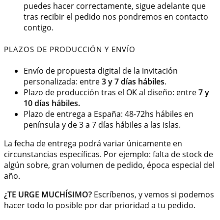
puedes hacer correctamente, sigue adelante que
tras recibir el pedido nos pondremos en contacto
contigo.
PLAZOS DE PRODUCCIÓN Y ENVÍO
Envío de propuesta digital de la invitación
personalizada: entre
3 y 7 días hábiles
.
Plazo de producción tras el OK al diseño: entre
7 y
10 días hábiles.
Plazo de entrega a España: 48-72hs hábiles en
península y de 3 a 7 días hábiles a las islas.
La fecha de entrega podrá variar únicamente en
circunstancias específicas. Por ejemplo: falta de stock de
algún sobre, gran volumen de pedido, época especial del
año.
¿TE URGE MUCHÍSIMO?
Escríbenos, y vemos si podemos
hacer todo lo posible por dar prioridad a tu pedido.