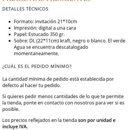
DETALLES TÉCNICOS
Formato: invitación 21*10cm
Impresión: digital a una cara
Papel: Estucado 350 gr.
Sobre: DL (22*11cm) kraft, negro o blanco. El verde
Agua se encuentra descatalogado
momentaneamente.
¿CUÁL ES EL PEDIDO MÍNIMO?
La cantidad mínima de pedido está establecida por
defecto al hacer tu pedido.
Si quieres pedir menos cantidades de lo que te permite
la tienda, ponte en contacto con nosotros para ver si es
posible.
Los precios reflejados en la tienda
son por unidad e
incluye IVA.