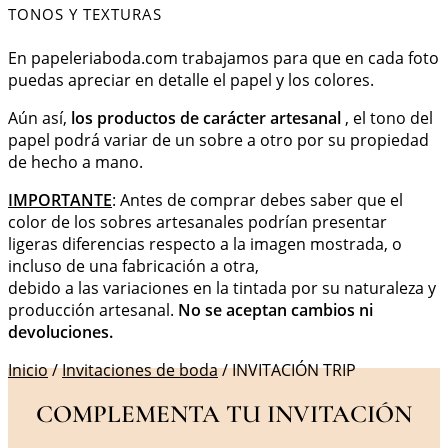
TONOS Y TEXTURAS
En papeleriaboda.com trabajamos para que en cada foto
puedas apreciar en detalle el papel y los colores.
Aún así,
los productos de carácter artesanal
, el tono del
papel podrá variar de un sobre a otro por su propiedad
de hecho a mano.
IMPORTANTE
: Antes de comprar debes saber que el
color de los sobres artesanales podrían presentar
ligeras diferencias respecto a la imagen mostrada, o
incluso de una fabricación a otra,
debido a las variaciones en la tintada por su naturaleza y
producción artesanal.
No se aceptan cambios ni
devoluciones.
Inicio
/
Invitaciones de boda
/ INVITACIÓN TRIP
COMPLEMENTA TU INVITACIÓN