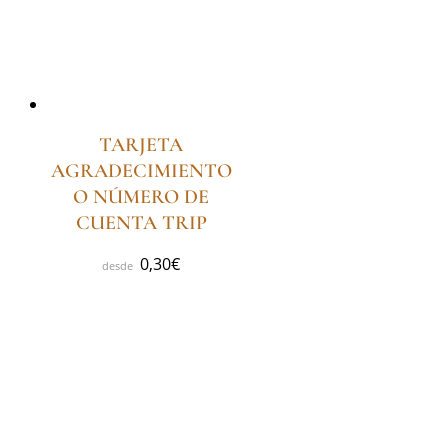
TARJETA
AGRADECIMIENTO
O NÚMERO DE
CUENTA TRIP
0,30
€