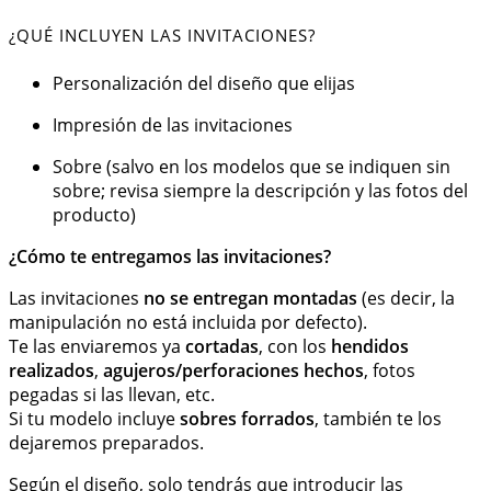
¿QUÉ INCLUYEN LAS INVITACIONES?
Personalización del diseño que elijas
Impresión de las invitaciones
Sobre (salvo en los modelos que se indiquen sin
sobre; revisa siempre la descripción y las fotos del
producto)
¿Cómo te entregamos las invitaciones?
Las invitaciones
no se entregan montadas
(es decir, la
manipulación no está incluida por defecto).
Te las enviaremos ya
cortadas
, con los
hendidos
realizados
,
agujeros/perforaciones hechos
, fotos
pegadas si las llevan, etc.
Si tu modelo incluye
sobres forrados
, también te los
dejaremos preparados.
Según el diseño, solo tendrás que introducir las