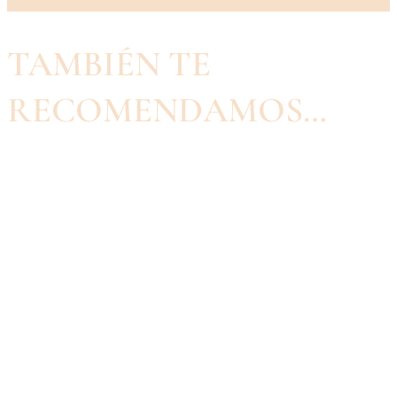
TAMBIÉN TE
RECOMENDAMOS…