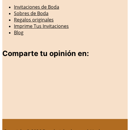
Invitaciones de Boda
Sobres de Boda
Regalos originales
Imprime Tus Invitaciones
Blog
Comparte tu opinión en: