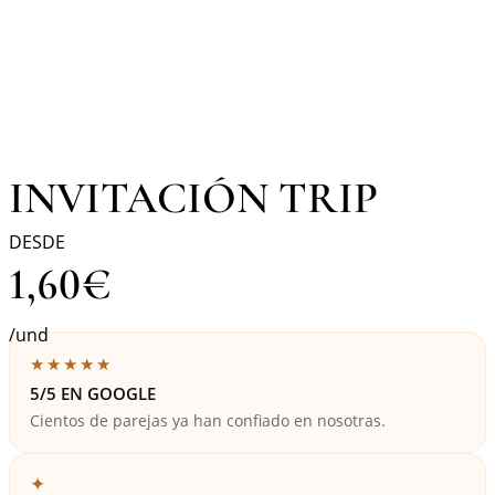
INVITACIÓN TRIP
DESDE
1,60
€
/und
★★★★★
5/5 EN GOOGLE
Cientos de parejas ya han confiado en nosotras.
✦