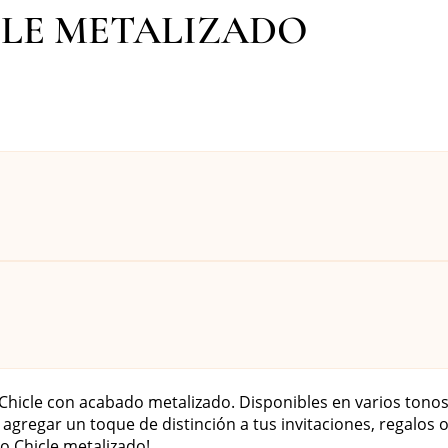
CLE METALIZADO
Chicle con acabado metalizado. Disponibles en varios tonos
 agregar un toque de distinción a tus invitaciones, regalos
o Chicle metalizado!