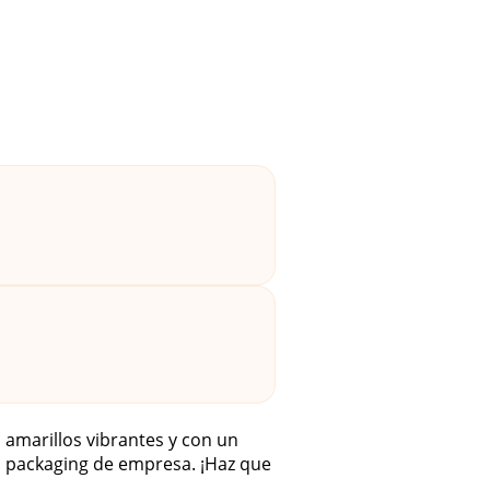
 amarillos vibrantes y con un
 o packaging de empresa. ¡Haz que