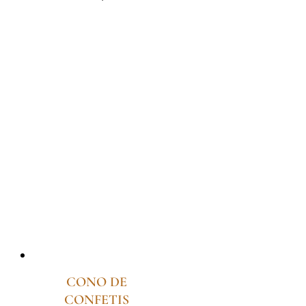
CONO DE
CONFETIS