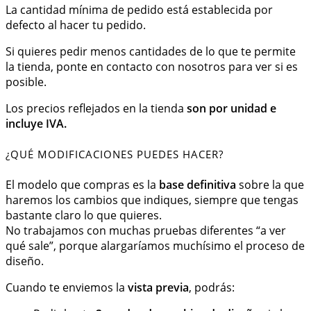
La cantidad mínima de pedido está establecida por
defecto al hacer tu pedido.
Si quieres pedir menos cantidades de lo que te permite
la tienda, ponte en contacto con nosotros para ver si es
posible.
Los precios reflejados en la tienda
son por unidad e
incluye IVA.
¿QUÉ MODIFICACIONES PUEDES HACER?
El modelo que compras es la
base definitiva
sobre la que
haremos los cambios que indiques, siempre que tengas
bastante claro lo que quieres.
No trabajamos con muchas pruebas diferentes “a ver
qué sale”, porque alargaríamos muchísimo el proceso de
diseño.
Cuando te enviemos la
vista previa
, podrás: