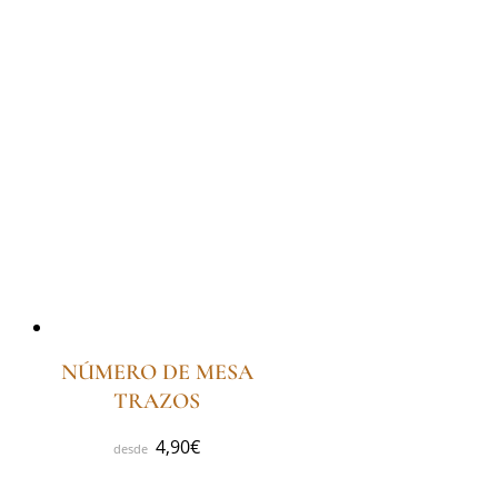
NÚMERO DE MESA
TRAZOS
4,90
€