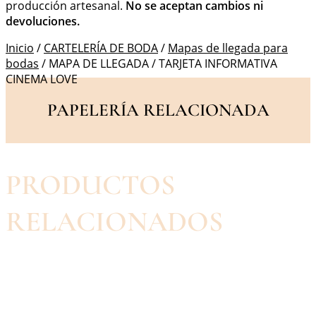
producción artesanal.
No se aceptan cambios ni
devoluciones.
Inicio
/
CARTELERÍA DE BODA
/
Mapas de llegada para
bodas
/ MAPA DE LLEGADA / TARJETA INFORMATIVA
CINEMA LOVE
PAPELERÍA RELACIONADA
PRODUCTOS
RELACIONADOS