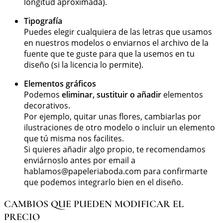
longitud aproximada).
Tipografía
Puedes elegir cualquiera de las letras que usamos
en nuestros modelos o enviarnos el archivo de la
fuente que te guste para que la usemos en tu
diseño (si la licencia lo permite).
Elementos gráficos
Podemos
eliminar, sustituir o añadir
elementos
decorativos.
Por ejemplo, quitar unas flores, cambiarlas por
ilustraciones de otro modelo o incluir un elemento
que tú misma nos facilites.
Si quieres añadir algo propio, te recomendamos
enviárnoslo antes por email a
hablamos@papeleriaboda.com
para confirmarte
que podemos integrarlo bien en el diseño.
CAMBIOS QUE PUEDEN MODIFICAR EL
PRECIO