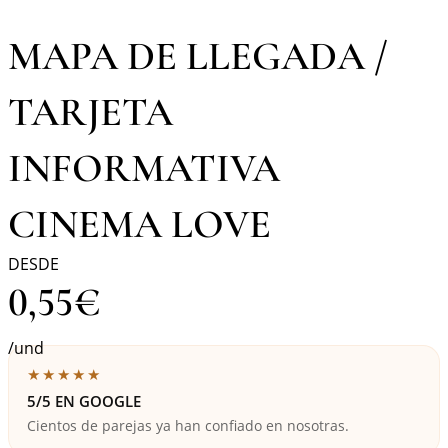
MAPA DE LLEGADA /
TARJETA
INFORMATIVA
CINEMA LOVE
DESDE
0,55
€
/und
★★★★★
5/5 EN GOOGLE
Cientos de parejas ya han confiado en nosotras.