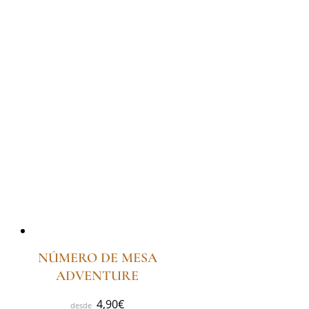
NÚMERO DE MESA
ADVENTURE
4,90
€