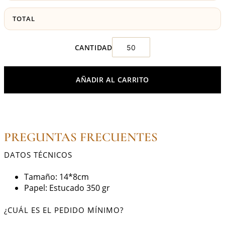
TOTAL
AÑADIR AL CARRITO
PREGUNTAS FRECUENTES
DATOS TÉCNICOS
Tamaño: 14*8cm
Papel: Estucado 350 gr
¿CUÁL ES EL PEDIDO MÍNIMO?