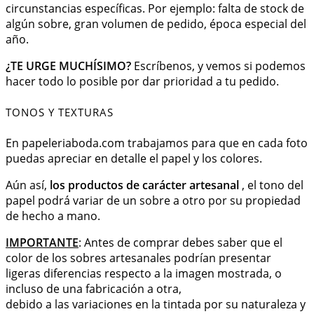
circunstancias específicas. Por ejemplo: falta de stock de
algún sobre, gran volumen de pedido, época especial del
año.
¿TE URGE MUCHÍSIMO?
Escríbenos, y vemos si podemos
hacer todo lo posible por dar prioridad a tu pedido.
TONOS Y TEXTURAS
En papeleriaboda.com trabajamos para que en cada foto
puedas apreciar en detalle el papel y los colores.
Aún así,
los productos de carácter artesanal
, el tono del
papel podrá variar de un sobre a otro por su propiedad
de hecho a mano.
IMPORTANTE
: Antes de comprar debes saber que el
color de los sobres artesanales podrían presentar
ligeras diferencias respecto a la imagen mostrada, o
incluso de una fabricación a otra,
debido a las variaciones en la tintada por su naturaleza y