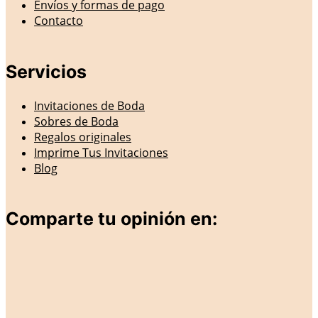
Envíos y formas de pago
Contacto
Servicios
Invitaciones de Boda
Sobres de Boda
Regalos originales
Imprime Tus Invitaciones
Blog
Comparte tu opinión en: