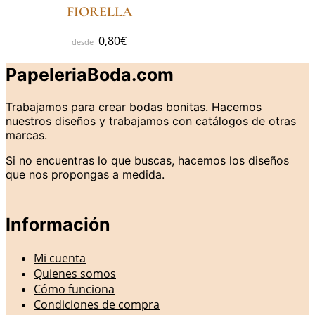
FIORELLA
0,80
€
PapeleriaBoda.com
Trabajamos para crear bodas bonitas. Hacemos
nuestros diseños y trabajamos con catálogos de otras
marcas.
Si no encuentras lo que buscas, hacemos los diseños
que nos propongas a medida.
Información
Mi cuenta
Quienes somos
Cómo funciona
Condiciones de compra