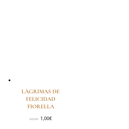
LÁGRIMAS DE
FELICIDAD
FIORELLA
1,00
€