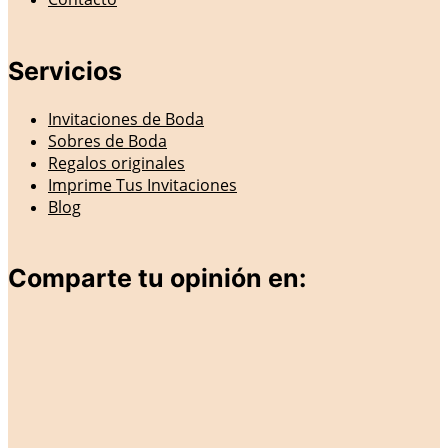
Servicios
Invitaciones de Boda
Sobres de Boda
Regalos originales
Imprime Tus Invitaciones
Blog
Comparte tu opinión en: