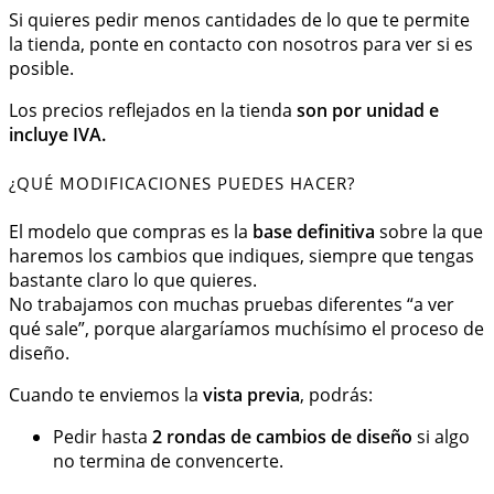
Si quieres pedir menos cantidades de lo que te permite
la tienda, ponte en contacto con nosotros para ver si es
posible.
Los precios reflejados en la tienda
son por unidad e
incluye IVA.
¿QUÉ MODIFICACIONES PUEDES HACER?
El modelo que compras es la
base definitiva
sobre la que
haremos los cambios que indiques, siempre que tengas
bastante claro lo que quieres.
No trabajamos con muchas pruebas diferentes “a ver
qué sale”, porque alargaríamos muchísimo el proceso de
diseño.
Cuando te enviemos la
vista previa
, podrás:
Pedir hasta
2 rondas de cambios de diseño
si algo
no termina de convencerte.