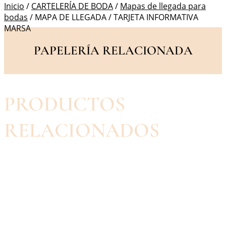
Inicio
/
CARTELERÍA DE BODA
/
Mapas de llegada para
bodas
/ MAPA DE LLEGADA / TARJETA INFORMATIVA
MARSA
PAPELERÍA RELACIONADA
PRODUCTOS
RELACIONADOS