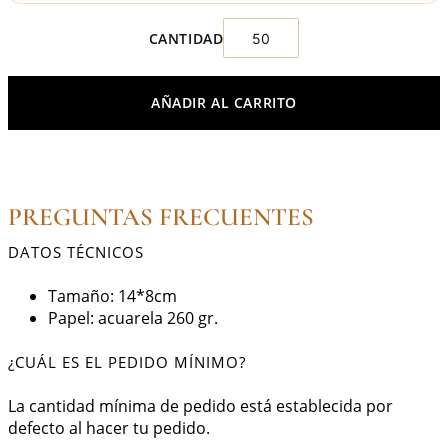
AÑADIR AL CARRITO
PREGUNTAS FRECUENTES
DATOS TÉCNICOS
Tamaño: 14*8cm
Papel: acuarela 260 gr.
¿CUÁL ES EL PEDIDO MÍNIMO?
La cantidad mínima de pedido está establecida por
defecto al hacer tu pedido.