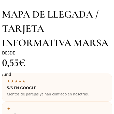
MAPA DE LLEGADA /
TARJETA
INFORMATIVA MARSA
DESDE
0,55
€
/und
★★★★★
5/5 EN GOOGLE
Cientos de parejas ya han confiado en nosotras.
✦