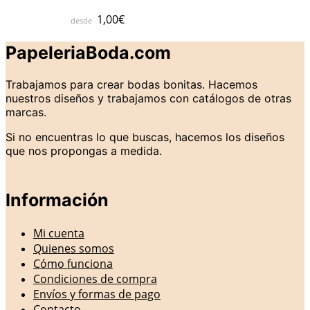
1,00
€
PapeleriaBoda.com
Trabajamos para crear bodas bonitas. Hacemos
nuestros diseños y trabajamos con catálogos de otras
marcas.
Si no encuentras lo que buscas, hacemos los diseños
que nos propongas a medida.
Información
Mi cuenta
Quienes somos
Cómo funciona
Condiciones de compra
Envíos y formas de pago
Contacto