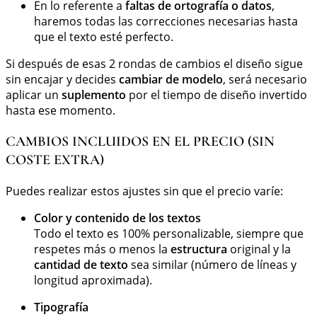
En lo referente a
faltas de ortografía o datos
,
haremos todas las correcciones necesarias hasta
que el texto esté perfecto.
Si después de esas 2 rondas de cambios el diseño sigue
sin encajar y decides
cambiar de modelo
, será necesario
aplicar un
suplemento
por el tiempo de diseño invertido
hasta ese momento.
CAMBIOS INCLUIDOS EN EL PRECIO (SIN
COSTE EXTRA)
Puedes realizar estos ajustes sin que el precio varíe:
Color y contenido de los textos
Todo el texto es 100% personalizable, siempre que
respetes más o menos la
estructura
original y la
cantidad de texto
sea similar (número de líneas y
longitud aproximada).
Tipografía