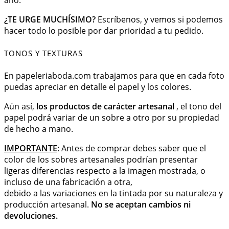
¿TE URGE MUCHÍSIMO?
Escríbenos, y vemos si podemos
hacer todo lo posible por dar prioridad a tu pedido.
TONOS Y TEXTURAS
En papeleriaboda.com trabajamos para que en cada foto
puedas apreciar en detalle el papel y los colores.
Aún así,
los productos de carácter artesanal
, el tono del
papel podrá variar de un sobre a otro por su propiedad
de hecho a mano.
IMPORTANTE
: Antes de comprar debes saber que el
color de los sobres artesanales podrían presentar
ligeras diferencias respecto a la imagen mostrada, o
incluso de una fabricación a otra,
debido a las variaciones en la tintada por su naturaleza y
producción artesanal.
No se aceptan cambios ni
devoluciones.