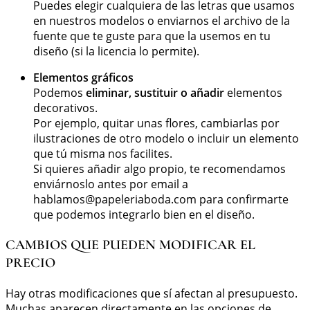
Puedes elegir cualquiera de las letras que usamos
en nuestros modelos o enviarnos el archivo de la
fuente que te guste para que la usemos en tu
diseño (si la licencia lo permite).
Elementos gráficos
Podemos
eliminar, sustituir o añadir
elementos
decorativos.
Por ejemplo, quitar unas flores, cambiarlas por
ilustraciones de otro modelo o incluir un elemento
que tú misma nos facilites.
Si quieres añadir algo propio, te recomendamos
enviárnoslo antes por email a
hablamos@papeleriaboda.com
para confirmarte
que podemos integrarlo bien en el diseño.
CAMBIOS QUE PUEDEN MODIFICAR EL
PRECIO
Hay otras modificaciones que sí afectan al presupuesto.
Muchas aparecen directamente en las opciones de