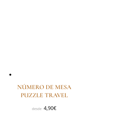
NÚMERO DE MESA
PUZZLE TRAVEL
4,90
€