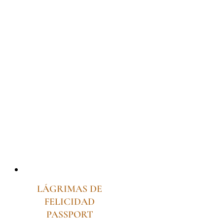
LÁGRIMAS DE
FELICIDAD
PASSPORT