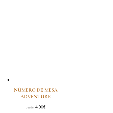
NÚMERO DE MESA
ADVENTURE
4,90
€