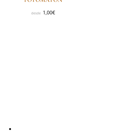
FOTOMATÓN
1,00
€