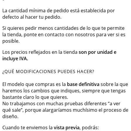
La cantidad mínima de pedido está establecida por
defecto al hacer tu pedido.
Si quieres pedir menos cantidades de lo que te permite
la tienda, ponte en contacto con nosotros para ver si es
posible.
Los precios reflejados en la tienda
son por unidad e
incluye IVA.
¿QUÉ MODIFICACIONES PUEDES HACER?
El modelo que compras es la
base definitiva
sobre la que
haremos los cambios que indiques, siempre que tengas
bastante claro lo que quieres.
No trabajamos con muchas pruebas diferentes “a ver
qué sale”, porque alargaríamos muchísimo el proceso de
diseño.
Cuando te enviemos la
vista previa
, podrás: