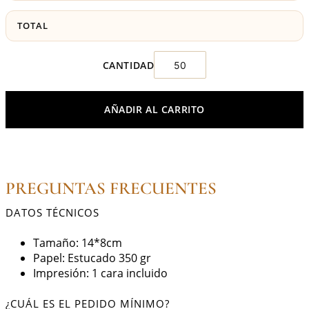
TOTAL
AÑADIR AL CARRITO
PREGUNTAS FRECUENTES
DATOS TÉCNICOS
Tamaño: 14*8cm
Papel: Estucado 350 gr
Impresión: 1 cara incluido
¿CUÁL ES EL PEDIDO MÍNIMO?