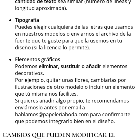
cantidad de texto
sea similar (número de líneas y
longitud aproximada).
Tipografía
Puedes elegir cualquiera de las letras que usamos
en nuestros modelos o enviarnos el archivo de la
fuente que te guste para que la usemos en tu
diseño (si la licencia lo permite).
Elementos gráficos
Podemos
eliminar, sustituir o añadir
elementos
decorativos.
Por ejemplo, quitar unas flores, cambiarlas por
ilustraciones de otro modelo o incluir un elemento
que tú misma nos facilites.
Si quieres añadir algo propio, te recomendamos
enviárnoslo antes por email a
hablamos@papeleriaboda.com
para confirmarte
que podemos integrarlo bien en el diseño.
CAMBIOS QUE PUEDEN MODIFICAR EL