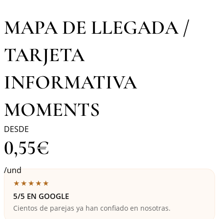
MAPA DE LLEGADA /
TARJETA
INFORMATIVA
MOMENTS
DESDE
0,55
€
/und
★★★★★
5/5 EN GOOGLE
Cientos de parejas ya han confiado en nosotras.