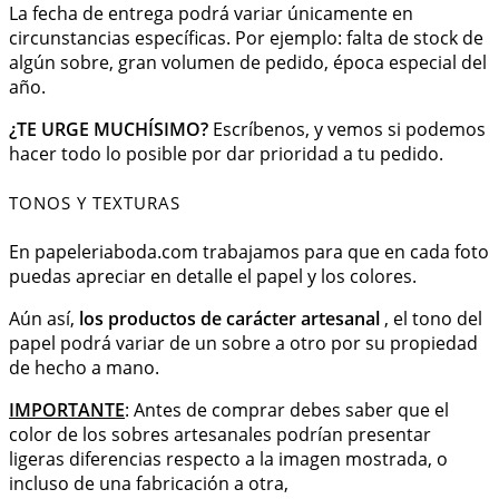
La fecha de entrega podrá variar únicamente en
circunstancias específicas. Por ejemplo: falta de stock de
algún sobre, gran volumen de pedido, época especial del
año.
¿TE URGE MUCHÍSIMO?
Escríbenos, y vemos si podemos
hacer todo lo posible por dar prioridad a tu pedido.
TONOS Y TEXTURAS
En papeleriaboda.com trabajamos para que en cada foto
puedas apreciar en detalle el papel y los colores.
Aún así,
los productos de carácter artesanal
, el tono del
papel podrá variar de un sobre a otro por su propiedad
de hecho a mano.
IMPORTANTE
: Antes de comprar debes saber que el
color de los sobres artesanales podrían presentar
ligeras diferencias respecto a la imagen mostrada, o
incluso de una fabricación a otra,