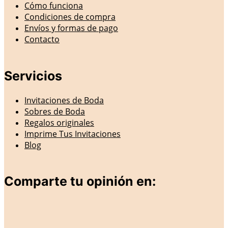
Cómo funciona
Condiciones de compra
Envíos y formas de pago
Contacto
Servicios
Invitaciones de Boda
Sobres de Boda
Regalos originales
Imprime Tus Invitaciones
Blog
Comparte tu opinión en: