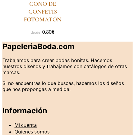
CONO DE
CONFETIS
FOTOMATÓN
0,80
€
PapeleriaBoda.com
Trabajamos para crear bodas bonitas. Hacemos
nuestros diseños y trabajamos con catálogos de otras
marcas.
Si no encuentras lo que buscas, hacemos los diseños
que nos propongas a medida.
Información
Mi cuenta
Quienes somos