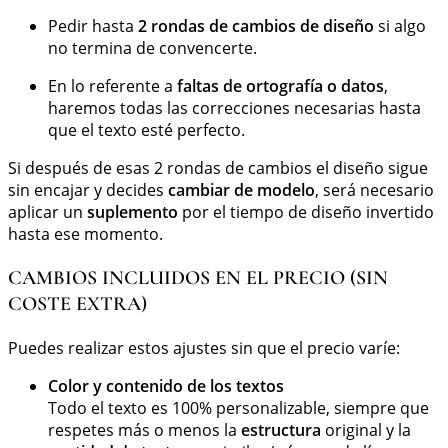
Pedir hasta
2 rondas de cambios de diseño
si algo
no termina de convencerte.
En lo referente a
faltas de ortografía o datos
,
haremos todas las correcciones necesarias hasta
que el texto esté perfecto.
Si después de esas 2 rondas de cambios el diseño sigue
sin encajar y decides
cambiar de modelo
, será necesario
aplicar un
suplemento
por el tiempo de diseño invertido
hasta ese momento.
CAMBIOS INCLUIDOS EN EL PRECIO (SIN
COSTE EXTRA)
Puedes realizar estos ajustes sin que el precio varíe:
Color y contenido de los textos
Todo el texto es 100% personalizable, siempre que
respetes más o menos la
estructura
original y la