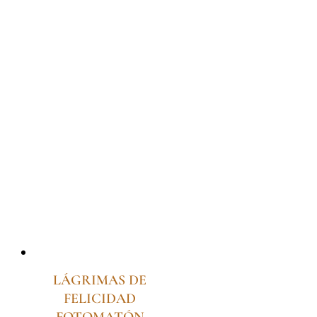
LÁGRIMAS DE
FELICIDAD