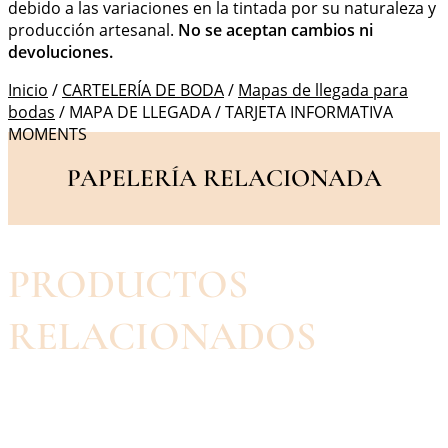
debido a las variaciones en la tintada por su naturaleza y
producción artesanal.
No se aceptan cambios ni
devoluciones.
Inicio
/
CARTELERÍA DE BODA
/
Mapas de llegada para
bodas
/ MAPA DE LLEGADA / TARJETA INFORMATIVA
MOMENTS
PAPELERÍA RELACIONADA
PRODUCTOS
RELACIONADOS