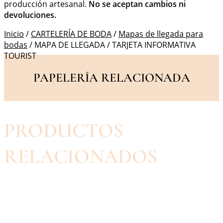
producción artesanal.
No se aceptan cambios ni
devoluciones.
Inicio
/
CARTELERÍA DE BODA
/
Mapas de llegada para
bodas
/ MAPA DE LLEGADA / TARJETA INFORMATIVA
TOURIST
PAPELERÍA RELACIONADA
PRODUCTOS
RELACIONADOS