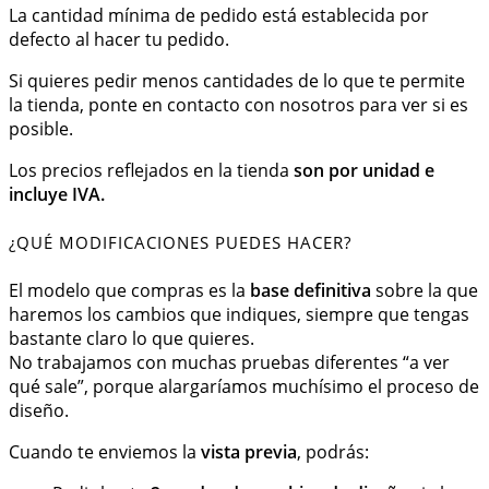
La cantidad mínima de pedido está establecida por
defecto al hacer tu pedido.
Si quieres pedir menos cantidades de lo que te permite
la tienda, ponte en contacto con nosotros para ver si es
posible.
Los precios reflejados en la tienda
son por unidad e
incluye IVA.
¿QUÉ MODIFICACIONES PUEDES HACER?
El modelo que compras es la
base definitiva
sobre la que
haremos los cambios que indiques, siempre que tengas
bastante claro lo que quieres.
No trabajamos con muchas pruebas diferentes “a ver
qué sale”, porque alargaríamos muchísimo el proceso de
diseño.
Cuando te enviemos la
vista previa
, podrás: