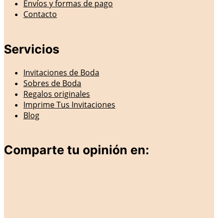
Envíos y formas de pago
Contacto
Servicios
Invitaciones de Boda
Sobres de Boda
Regalos originales
Imprime Tus Invitaciones
Blog
Comparte tu opinión en: