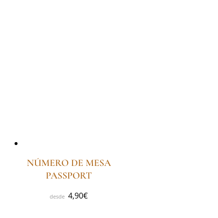
NÚMERO DE MESA
PASSPORT
4,90
€