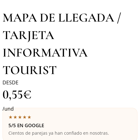
MAPA DE LLEGADA /
TARJETA
INFORMATIVA
TOURIST
DESDE
0,55
€
/und
★★★★★
5/5 EN GOOGLE
Cientos de parejas ya han confiado en nosotras.