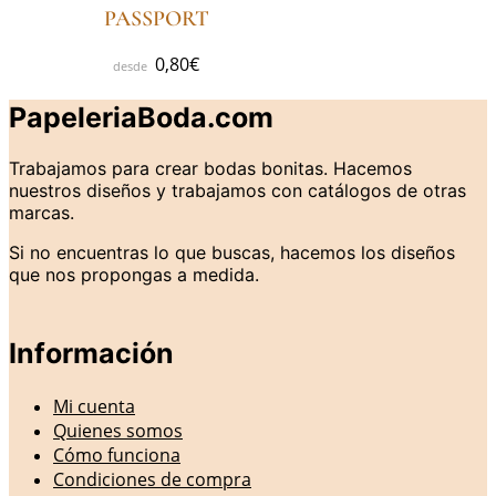
PASSPORT
0,80
€
PapeleriaBoda.com
Trabajamos para crear bodas bonitas. Hacemos
nuestros diseños y trabajamos con catálogos de otras
marcas.
Si no encuentras lo que buscas, hacemos los diseños
que nos propongas a medida.
Información
Mi cuenta
Quienes somos
Cómo funciona
Condiciones de compra