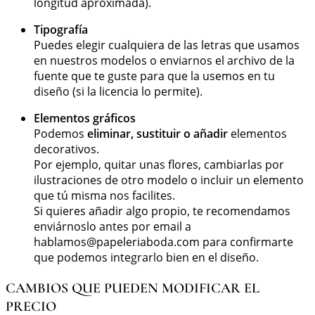
longitud aproximada).
Tipografía
Puedes elegir cualquiera de las letras que usamos
en nuestros modelos o enviarnos el archivo de la
fuente que te guste para que la usemos en tu
diseño (si la licencia lo permite).
Elementos gráficos
Podemos
eliminar, sustituir o añadir
elementos
decorativos.
Por ejemplo, quitar unas flores, cambiarlas por
ilustraciones de otro modelo o incluir un elemento
que tú misma nos facilites.
Si quieres añadir algo propio, te recomendamos
enviárnoslo antes por email a
hablamos@papeleriaboda.com
para confirmarte
que podemos integrarlo bien en el diseño.
CAMBIOS QUE PUEDEN MODIFICAR EL
PRECIO