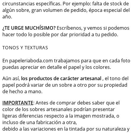
circunstancias específicas. Por ejemplo: falta de stock de
algún sobre, gran volumen de pedido, época especial del
año.
¿TE URGE MUCHÍSIMO?
Escríbenos, y vemos si podemos
hacer todo lo posible por dar prioridad a tu pedido.
TONOS Y TEXTURAS
En papeleriaboda.com trabajamos para que en cada foto
puedas apreciar en detalle el papel y los colores.
Aún así,
los productos de carácter artesanal
, el tono del
papel podrá variar de un sobre a otro por su propiedad
de hecho a mano.
IMPORTANTE
: Antes de comprar debes saber que el
color de los sobres artesanales podrían presentar
ligeras diferencias respecto a la imagen mostrada, o
incluso de una fabricación a otra,
debido a las variaciones en la tintada por su naturaleza y