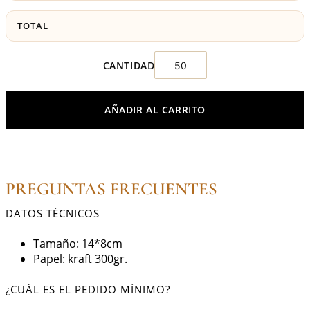
TOTAL
AÑADIR AL CARRITO
PREGUNTAS FRECUENTES
DATOS TÉCNICOS
Tamaño: 14*8cm
Papel: kraft 300gr.
¿CUÁL ES EL PEDIDO MÍNIMO?