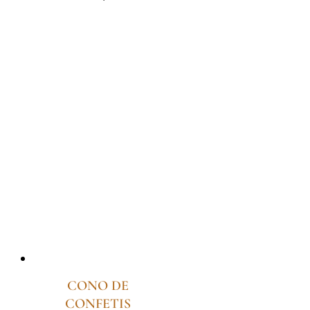
CONO DE
CONFETIS