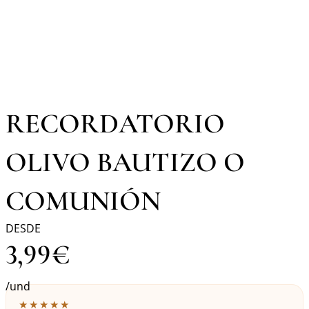
RECORDATORIO
OLIVO BAUTIZO O
COMUNIÓN
DESDE
3,99
€
/und
★★★★★