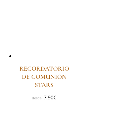
RECORDATORIO
DE COMUNIÓN
STARS
7,90
€