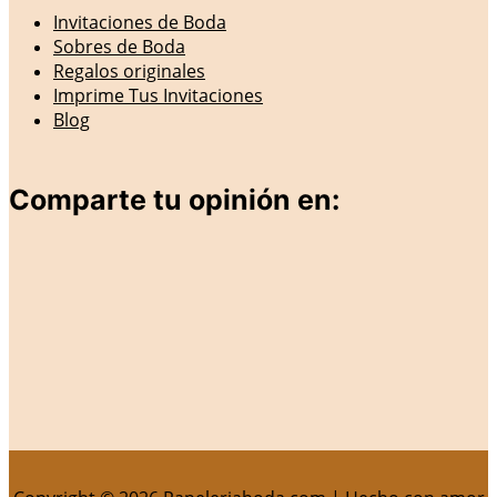
Invitaciones de Boda
Sobres de Boda
Regalos originales
Imprime Tus Invitaciones
Blog
Comparte tu opinión en: