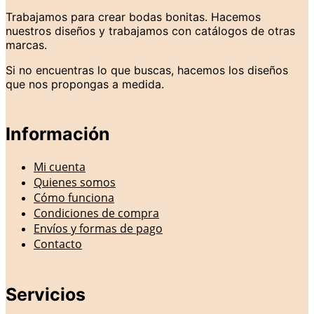
Trabajamos para crear bodas bonitas. Hacemos
nuestros diseños y trabajamos con catálogos de otras
marcas.
Si no encuentras lo que buscas, hacemos los diseños
que nos propongas a medida.
Información
Mi cuenta
Quienes somos
Cómo funciona
Condiciones de compra
Envíos y formas de pago
Contacto
Servicios