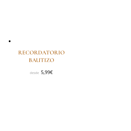
RECORDATORIO
BAUTIZO
5,99
€