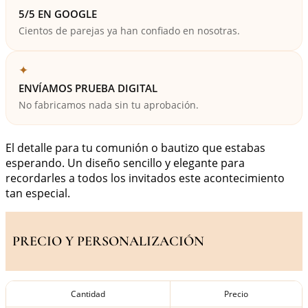
5/5 EN GOOGLE
Cientos de parejas ya han confiado en nosotras.
✦
ENVÍAMOS PRUEBA DIGITAL
No fabricamos nada sin tu aprobación.
El detalle para tu comunión o bautizo que estabas
esperando. Un diseño sencillo y elegante para
recordarles a todos los invitados este acontecimiento
tan especial.
PRECIO Y PERSONALIZACIÓN
Cantidad
Precio