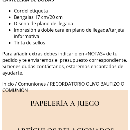
Cordel etiqueta
Bengalas 17 cm/20 cm
Diseño de plano de llegada
Impresión a doble cara en plano de llegada/tarjeta
informativa
Tinta de sellos
Para añadir extras debes indicarlo en «NOTAS» de tu
pedido y te enviaremos el presupuesto correspondiente.
Si tienes dudas contáctanos, estaremos encantados de
ayudarte.
Inicio
/
Comuniones
/ RECORDATORIO OLIVO BAUTIZO O
COMUNIÓN
PAPELERÍA A JUEGO