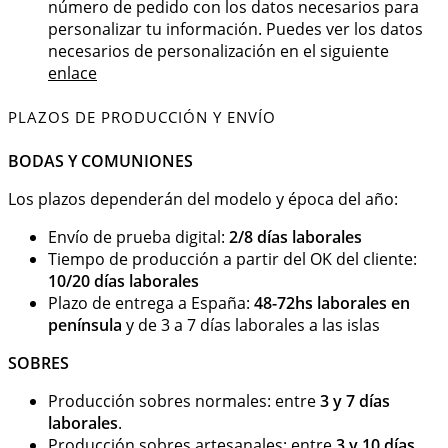
número de pedido con los datos necesarios para
personalizar tu información. Puedes ver los datos
necesarios de personalización en el siguiente
enlace
PLAZOS DE PRODUCCIÓN Y ENVÍO
BODAS Y COMUNIONES
Los plazos dependerán del modelo y época del año:
Envío de prueba digital:
2/8 días laborales
Tiempo de producción a partir del OK del cliente:
10/20 días laborales
Plazo de entrega a España:
48-72hs laborales en
península
y de 3 a 7 días laborales a las islas
SOBRES
Producción sobres normales: entre
3 y 7 días
laborales
.
Producción sobres artesanales: entre
3 y 10 días