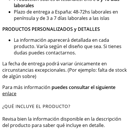
laborales
Plazo de entrega a España: 48-72hs laborales en
península y de 3 a 7 días laborales a las islas
PRODUCTOS PERSONALIZADOS y DETALLES
La información aparecerá detallada en cada
producto. Varía según el diseño que sea. Si tienes
dudas puedes contactarnos.
La fecha de entrega podrá variar únicamente en
circunstancias excepcionales. (Por ejemplo: falta de stock
de algún sobre)
Para más información
puedes consultar el siguiente
enlace
¿QUÉ INCLUYE EL PRODUCTO?
Revisa bien la información disponible en la descripción
del producto para saber qué incluye en detalle.