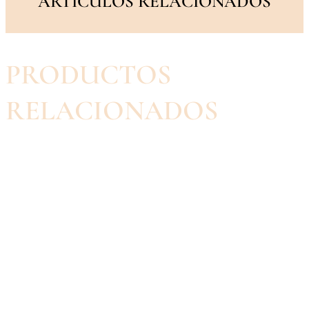
ARTÍCULOS RELACIONADOS
PRODUCTOS
RELACIONADOS