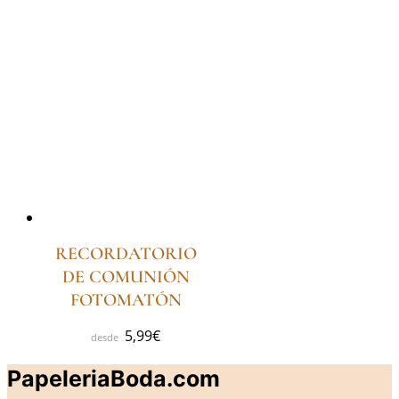
RECORDATORIO
DE COMUNIÓN
FOTOMATÓN
5,99
€
PapeleriaBoda.com