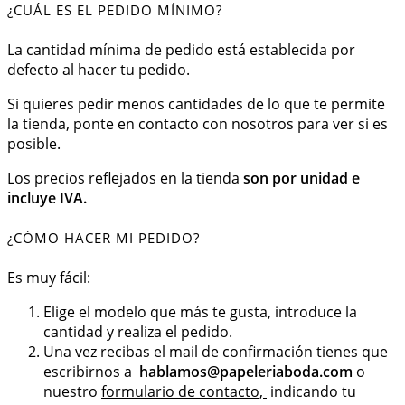
¿CUÁL ES EL PEDIDO MÍNIMO?
La cantidad mínima de pedido está establecida por
defecto al hacer tu pedido.
Si quieres pedir menos cantidades de lo que te permite
la tienda, ponte en contacto con nosotros para ver si es
posible.
Los precios reflejados en la tienda
son por unidad e
incluye IVA.
¿CÓMO HACER MI PEDIDO?
Es muy fácil:
Elige el modelo que más te gusta, introduce la
cantidad y realiza el pedido.
Una vez recibas el mail de confirmación tienes que
escribirnos a
hablamos@papeleriaboda.com
o
nuestro
formulario de contacto,
indicando tu