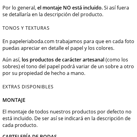
Por lo general,
el montaje NO está incluido.
Si así fuera
se detallaría en la descripción del producto.
TONOS Y TEXTURAS
En papeleriaboda.com trabajamos para que en cada foto
puedas apreciar en detalle el papel y los colores.
Aún así,
los productos de carácter artesanal
(como los
sobres) el tono del papel podrá variar de un sobre a otro
por su propiedad de hecho a mano.
EXTRAS DISPONIBLES
MONTAJE
El montaje de todos nuestros productos por defecto no
está incluido. De ser así se indicará en la descripción de
cada producto.
CARTELERÍA DE BODAS