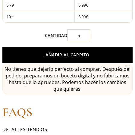
5 - 9
5,99€
10+
3,99€
AÑADIR AL CARRITO
No tienes que dejarlo perfecto al comprar. Después del
pedido, preparamos un boceto digital y no fabricamos
hasta que lo apruebes. Podemos hacer los cambios
que quieras.
FAQS
DETALLES TÉNICOS