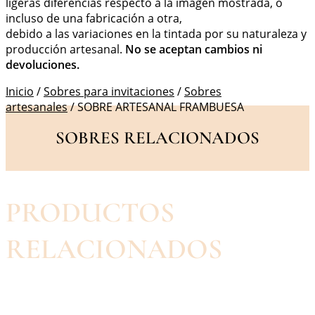
ligeras diferencias respecto a la imagen mostrada, o
incluso de una fabricación a otra,
debido a las variaciones en la tintada por su naturaleza y
producción artesanal.
No se aceptan cambios ni
devoluciones.
Inicio
/
Sobres para invitaciones
/
Sobres
artesanales
/ SOBRE ARTESANAL FRAMBUESA
SOBRES RELACIONADOS
PRODUCTOS
RELACIONADOS