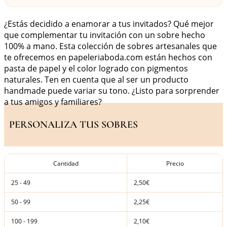
¿Estás decidido a enamorar a tus invitados? Qué mejor
que complementar tu invitación con un sobre hecho
100% a mano. Esta colección de sobres artesanales que
te ofrecemos en papeleriaboda.com están hechos con
pasta de papel y el color logrado con pigmentos
naturales. Ten en cuenta que al ser un producto
handmade puede variar su tono. ¿Listo para sorprender
a tus amigos y familiares?
PERSONALIZA TUS SOBRES
Cantidad
Precio
25 - 49
2,50€
50 - 99
2,25€
100 - 199
2,10€