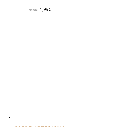
1,99
€