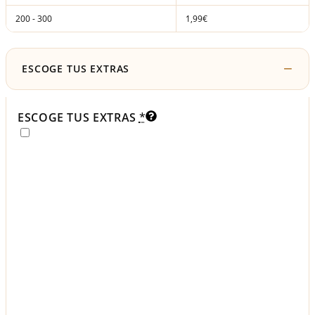
200 - 300
1,99€
ESCOGE TUS EXTRAS
ESCOGE TUS EXTRAS
*