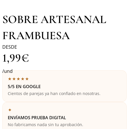
SOBRE ARTESANAL
FRAMBUESA
DESDE
1,99
€
/und
★★★★★
5/5 EN GOOGLE
Cientos de parejas ya han confiado en nosotras.
✦
ENVÍAMOS PRUEBA DIGITAL
No fabricamos nada sin tu aprobación.