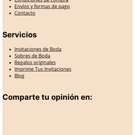
Envíos y formas de pago
Contacto
Servicios
Invitaciones de Boda
Sobres de Boda
Regalos originales
Imprime Tus Invitaciones
Blog
Comparte tu opinión en: