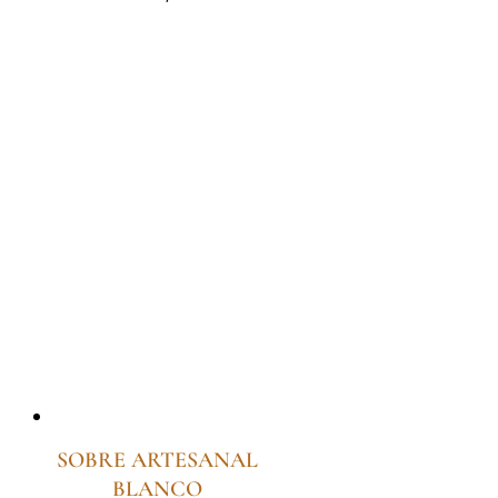
SOBRE ARTESANAL
BLANCO