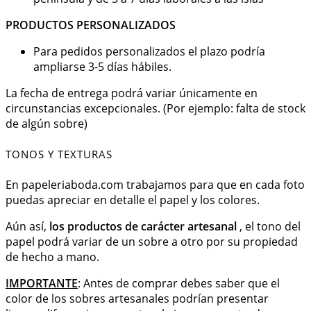
PRODUCTOS PERSONALIZADOS
Para pedidos personalizados el plazo podría
ampliarse 3-5 días hábiles.
La fecha de entrega podrá variar únicamente en
circunstancias excepcionales. (Por ejemplo: falta de stock
de algún sobre)
TONOS Y TEXTURAS
En papeleriaboda.com trabajamos para que en cada foto
puedas apreciar en detalle el papel y los colores.
Aún así,
los productos de carácter artesanal
, el tono del
papel podrá variar de un sobre a otro por su propiedad
de hecho a mano.
IMPORTANTE
: Antes de comprar debes saber que el
color de los sobres artesanales podrían presentar