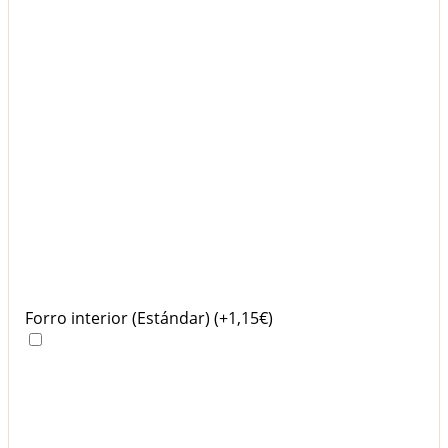
Forro interior (Estándar)
(+1,15€)