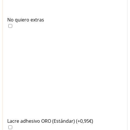
No quiero extras
Lacre adhesivo ORO (Estándar)
(+0,95€)