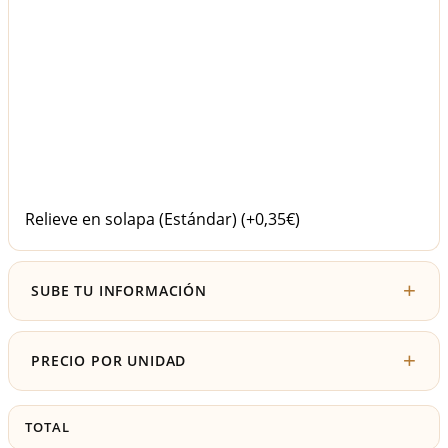
Relieve en solapa (Estándar)
(+0,35€)
SUBE TU INFORMACIÓN
PRECIO POR UNIDAD
TOTAL