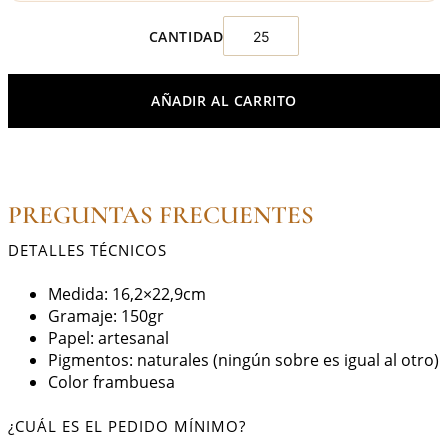
AÑADIR AL CARRITO
PREGUNTAS FRECUENTES
DETALLES TÉCNICOS
Medida: 16,2×22,9cm
Gramaje: 150gr
Papel: artesanal
Pigmentos: naturales (ningún sobre es igual al otro)
Color frambuesa
¿CUÁL ES EL PEDIDO MÍNIMO?