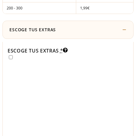
200 - 300
1,99€
ESCOGE TUS EXTRAS
ESCOGE TUS EXTRAS
*