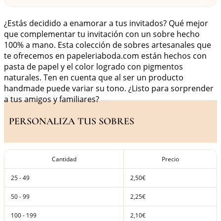
¿Estás decidido a enamorar a tus invitados? Qué mejor
que complementar tu invitación con un sobre hecho
100% a mano. Esta colección de sobres artesanales que
te ofrecemos en papeleriaboda.com están hechos con
pasta de papel y el color logrado con pigmentos
naturales. Ten en cuenta que al ser un producto
handmade puede variar su tono. ¿Listo para sorprender
a tus amigos y familiares?
PERSONALIZA TUS SOBRES
Cantidad
Precio
25 - 49
2,50€
50 - 99
2,25€
100 - 199
2,10€