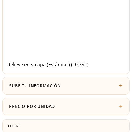
Relieve en solapa (Estándar)
(+0,35€)
SUBE TU INFORMACIÓN
PRECIO POR UNIDAD
TOTAL