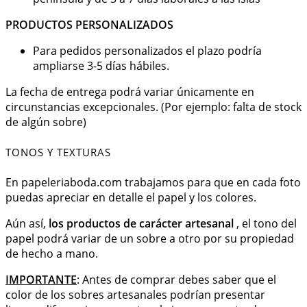
PRODUCTOS PERSONALIZADOS
Para pedidos personalizados el plazo podría
ampliarse 3-5 días hábiles.
La fecha de entrega podrá variar únicamente en
circunstancias excepcionales. (Por ejemplo: falta de stock
de algún sobre)
TONOS Y TEXTURAS
En papeleriaboda.com trabajamos para que en cada foto
puedas apreciar en detalle el papel y los colores.
Aún así,
los productos de carácter artesanal
, el tono del
papel podrá variar de un sobre a otro por su propiedad
de hecho a mano.
IMPORTANTE
: Antes de comprar debes saber que el
color de los sobres artesanales podrían presentar