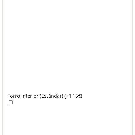
Forro interior (Estándar)
(+1,15€)