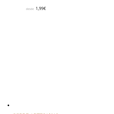
1,99
€