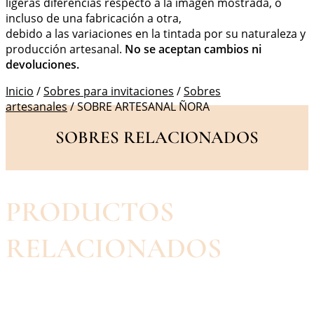
ligeras diferencias respecto a la imagen mostrada, o
incluso de una fabricación a otra,
debido a las variaciones en la tintada por su naturaleza y
producción artesanal.
No se aceptan cambios ni
devoluciones.
Inicio
/
Sobres para invitaciones
/
Sobres
artesanales
/ SOBRE ARTESANAL ÑORA
SOBRES RELACIONADOS
PRODUCTOS
RELACIONADOS