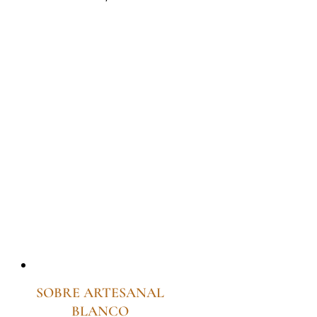
SOBRE ARTESANAL
BLANCO