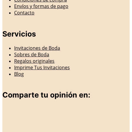
Envíos y formas de pago
Contacto
Servicios
Invitaciones de Boda
Sobres de Boda
Regalos originales
Imprime Tus Invitaciones
Blog
Comparte tu opinión en: