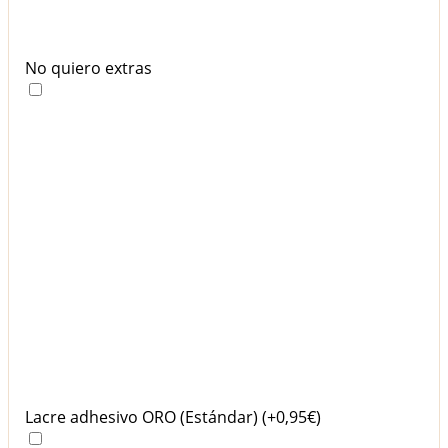
No quiero extras
Lacre adhesivo ORO (Estándar)
(+0,95€)