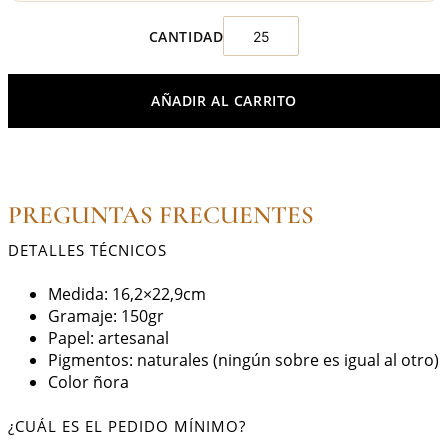
AÑADIR AL CARRITO
PREGUNTAS FRECUENTES
DETALLES TÉCNICOS
Medida: 16,2×22,9cm
Gramaje: 150gr
Papel: artesanal
Pigmentos: naturales (ningún sobre es igual al otro)
Color ñora
¿CUÁL ES EL PEDIDO MÍNIMO?