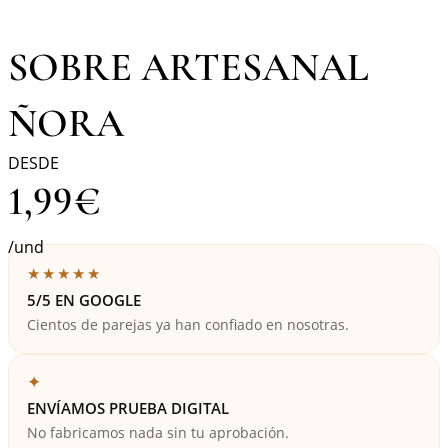
SOBRE ARTESANAL
ÑORA
DESDE
1,99
€
/und
★★★★★
5/5 EN GOOGLE
Cientos de parejas ya han confiado en nosotras.
✦
ENVÍAMOS PRUEBA DIGITAL
No fabricamos nada sin tu aprobación.