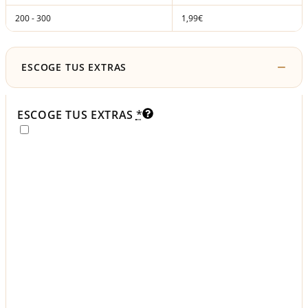
200 - 300
1,99€
ESCOGE TUS EXTRAS
ESCOGE TUS EXTRAS
*