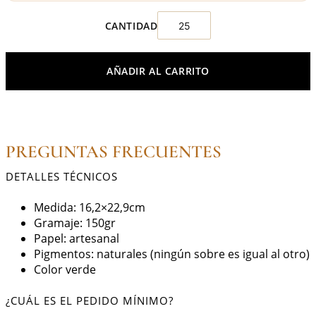
AÑADIR AL CARRITO
PREGUNTAS FRECUENTES
DETALLES TÉCNICOS
Medida: 16,2×22,9cm
Gramaje: 150gr
Papel: artesanal
Pigmentos: naturales (ningún sobre es igual al otro)
Color verde
¿CUÁL ES EL PEDIDO MÍNIMO?