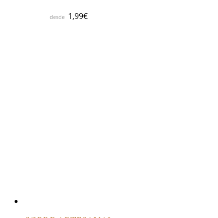
1,99
€