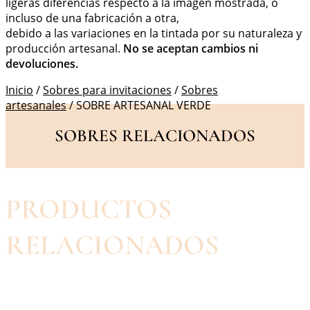
ligeras diferencias respecto a la imagen mostrada, o
incluso de una fabricación a otra,
debido a las variaciones en la tintada por su naturaleza y
producción artesanal.
No se aceptan cambios ni
devoluciones.
Inicio
/
Sobres para invitaciones
/
Sobres
artesanales
/ SOBRE ARTESANAL VERDE
SOBRES RELACIONADOS
PRODUCTOS
RELACIONADOS