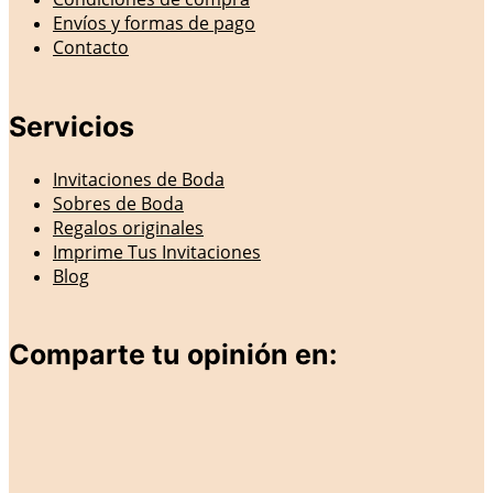
Envíos y formas de pago
Contacto
Servicios
Invitaciones de Boda
Sobres de Boda
Regalos originales
Imprime Tus Invitaciones
Blog
Comparte tu opinión en: