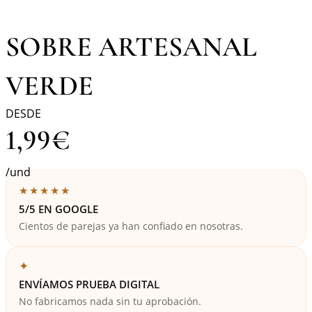
SOBRE ARTESANAL
VERDE
DESDE
1,99
€
/und
★★★★★
5/5 EN GOOGLE
Cientos de parejas ya han confiado en nosotras.
✦
ENVÍAMOS PRUEBA DIGITAL
No fabricamos nada sin tu aprobación.