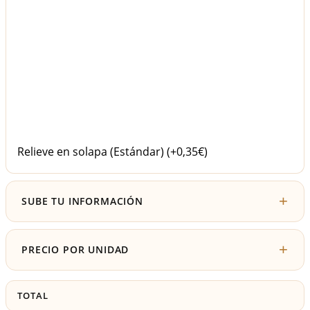
Relieve en solapa (Estándar)
(+0,35€)
SUBE TU INFORMACIÓN
PRECIO POR UNIDAD
TOTAL