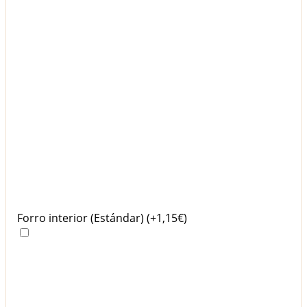
Forro interior (Estándar)
(+1,15€)