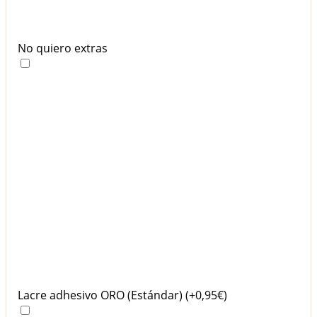
No quiero extras
Lacre adhesivo ORO (Estándar)
(+0,95€)