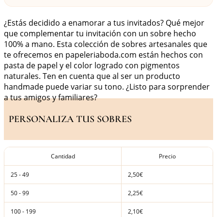
¿Estás decidido a enamorar a tus invitados? Qué mejor
que complementar tu invitación con un sobre hecho
100% a mano. Esta colección de sobres artesanales que
te ofrecemos en papeleriaboda.com están hechos con
pasta de papel y el color logrado con pigmentos
naturales. Ten en cuenta que al ser un producto
handmade puede variar su tono. ¿Listo para sorprender
a tus amigos y familiares?
PERSONALIZA TUS SOBRES
Cantidad
Precio
25 - 49
2,50€
50 - 99
2,25€
100 - 199
2,10€