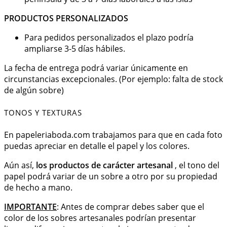
PRODUCTOS PERSONALIZADOS
Para pedidos personalizados el plazo podría
ampliarse 3-5 días hábiles.
La fecha de entrega podrá variar únicamente en
circunstancias excepcionales. (Por ejemplo: falta de stock
de algún sobre)
TONOS Y TEXTURAS
En papeleriaboda.com trabajamos para que en cada foto
puedas apreciar en detalle el papel y los colores.
Aún así,
los productos de carácter artesanal
, el tono del
papel podrá variar de un sobre a otro por su propiedad
de hecho a mano.
IMPORTANTE
: Antes de comprar debes saber que el
color de los sobres artesanales podrían presentar