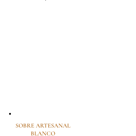
SOBRE ARTESANAL
BLANCO