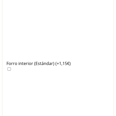
Forro interior (Estándar)
(+1,15€)