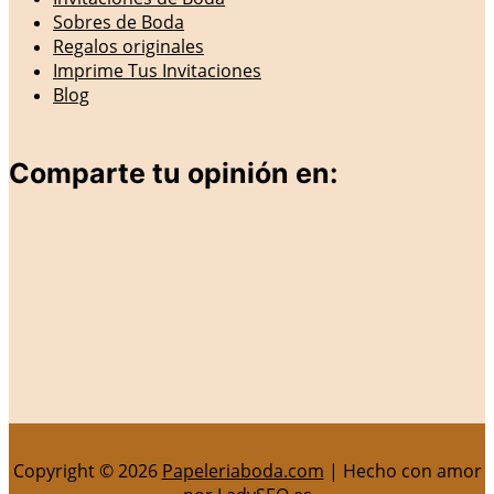
Sobres de Boda
Regalos originales
Imprime Tus Invitaciones
Blog
Comparte tu opinión en:
Copyright © 2026
Papeleriaboda.com
| Hecho con amor