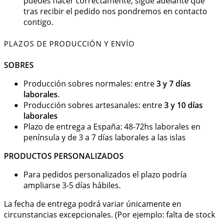
puedes hacer correctamente, sigue adelante que
tras recibir el pedido nos pondremos en contacto
contigo.
PLAZOS DE PRODUCCIÓN Y ENVÍO
SOBRES
Producción sobres normales: entre
3 y 7 días
laborales
.
Producción sobres artesanales: entre
3 y 10 días
laborales
Plazo de entrega a España: 48-72hs laborales en
península y de 3 a 7 días laborales a las islas
PRODUCTOS PERSONALIZADOS
Para pedidos personalizados el plazo podría
ampliarse 3-5 días hábiles.
La fecha de entrega podrá variar únicamente en
circunstancias excepcionales. (Por ejemplo: falta de stock