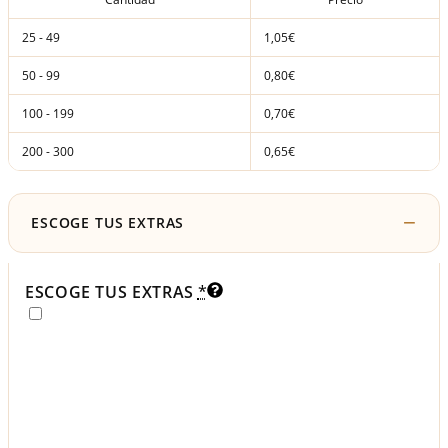
25 - 49
1,05€
50 - 99
0,80€
100 - 199
0,70€
200 - 300
0,65€
ESCOGE TUS EXTRAS
ESCOGE TUS EXTRAS
*