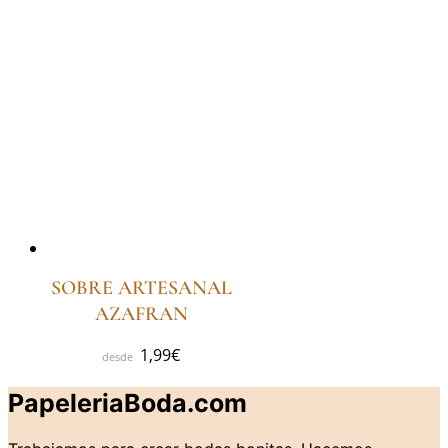
SOBRE ARTESANAL
AZAFRAN
1,99
€
PapeleriaBoda.com