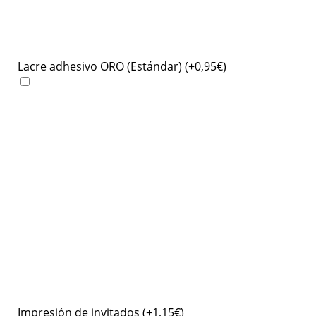
Lacre adhesivo ORO (Estándar)
(+0,95€)
Impresión de invitados
(+1,15€)