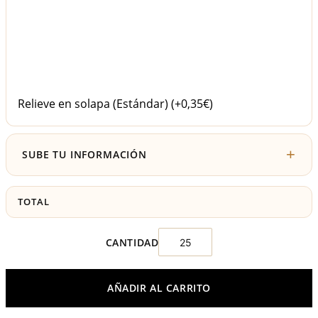
Relieve en solapa (Estándar)
(+0,35€)
SUBE TU INFORMACIÓN
TOTAL
AÑADIR AL CARRITO