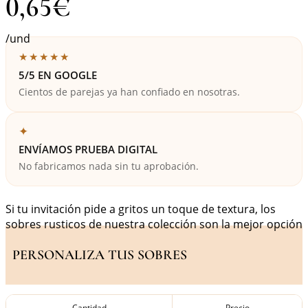
0,65
€
/und
★★★★★
5/5 EN GOOGLE
Cientos de parejas ya han confiado en nosotras.
✦
ENVÍAMOS PRUEBA DIGITAL
No fabricamos nada sin tu aprobación.
Si tu invitación pide a gritos un toque de textura, los
sobres rusticos de nuestra colección son la mejor opción
PERSONALIZA TUS SOBRES
Cantidad
Precio