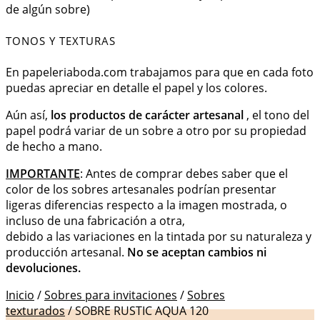
de algún sobre)
TONOS Y TEXTURAS
En papeleriaboda.com trabajamos para que en cada foto
puedas apreciar en detalle el papel y los colores.
Aún así,
los productos de carácter artesanal
, el tono del
papel podrá variar de un sobre a otro por su propiedad
de hecho a mano.
IMPORTANTE
: Antes de comprar debes saber que el
color de los sobres artesanales podrían presentar
ligeras diferencias respecto a la imagen mostrada, o
incluso de una fabricación a otra,
debido a las variaciones en la tintada por su naturaleza y
producción artesanal.
No se aceptan cambios ni
devoluciones.
Inicio
/
Sobres para invitaciones
/
Sobres
texturados
/ SOBRE RUSTIC AQUA 120