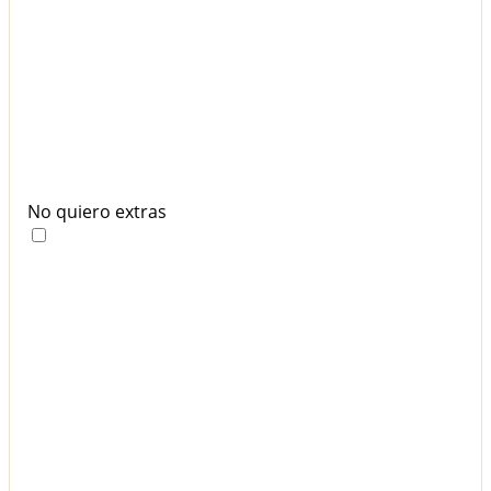
No quiero extras