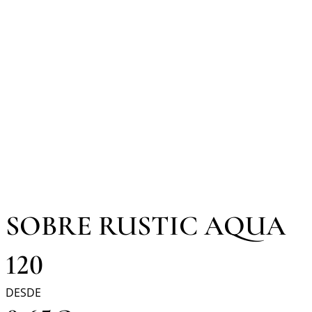
SOBRE RUSTIC AQUA
120
DESDE