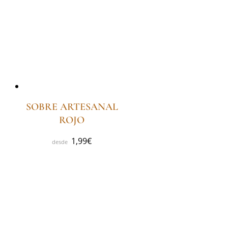
SOBRE ARTESANAL
ROJO
1,99
€