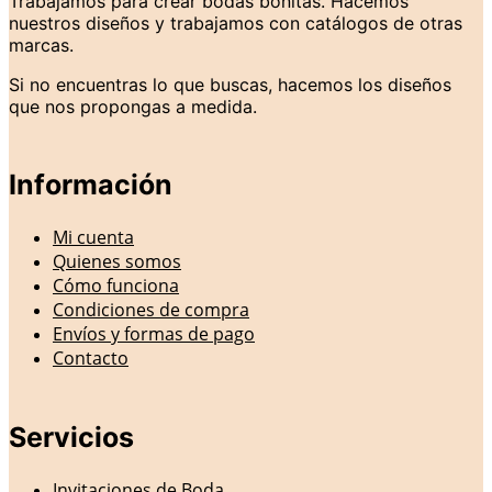
Trabajamos para crear bodas bonitas. Hacemos
nuestros diseños y trabajamos con catálogos de otras
marcas.
Si no encuentras lo que buscas, hacemos los diseños
que nos propongas a medida.
Información
Mi cuenta
Quienes somos
Cómo funciona
Condiciones de compra
Envíos y formas de pago
Contacto
Servicios
Invitaciones de Boda