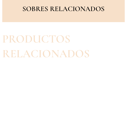
SOBRES RELACIONADOS
PRODUCTOS
RELACIONADOS