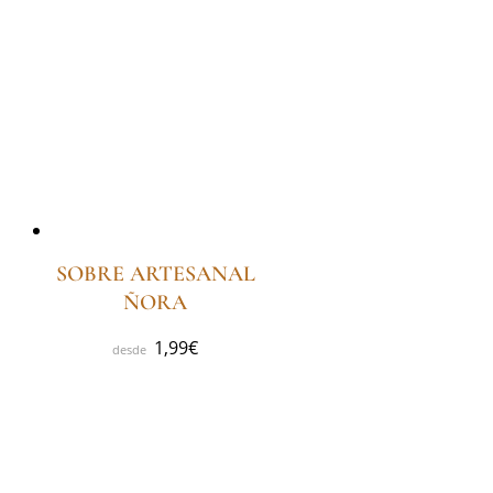
SOBRE ARTESANAL
ÑORA
1,99
€