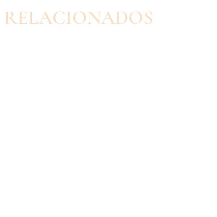
RELACIONADOS