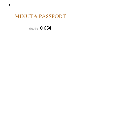
MINUTA PASSPORT
0,65
€