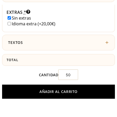
EXTRAS
*
Sin extras
Idioma extra
(+20,00€)
TEXTOS
TOTAL
AÑADIR AL CARRITO