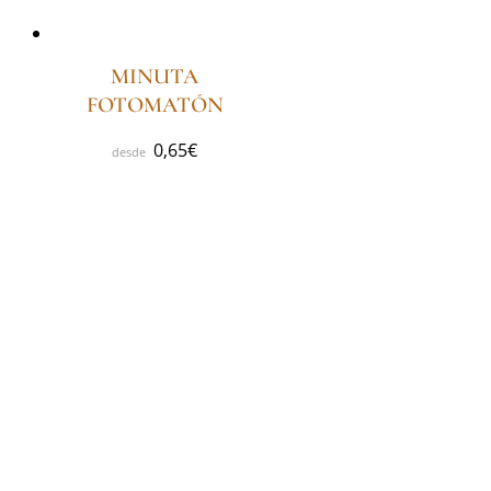
MINUTA
FOTOMATÓN
0,65
€