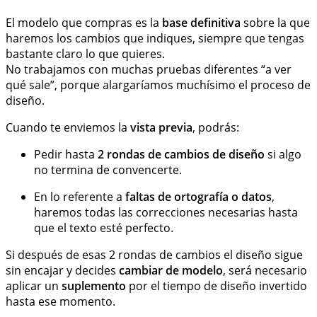
El modelo que compras es la
base definitiva
sobre la que
haremos los cambios que indiques, siempre que tengas
bastante claro lo que quieres.
No trabajamos con muchas pruebas diferentes “a ver
qué sale”, porque alargaríamos muchísimo el proceso de
diseño.
Cuando te enviemos la
vista previa
, podrás:
Pedir hasta
2 rondas de cambios de diseño
si algo
no termina de convencerte.
En lo referente a
faltas de ortografía o datos
,
haremos todas las correcciones necesarias hasta
que el texto esté perfecto.
Si después de esas 2 rondas de cambios el diseño sigue
sin encajar y decides
cambiar de modelo
, será necesario
aplicar un
suplemento
por el tiempo de diseño invertido
hasta ese momento.