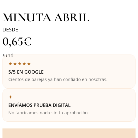
MINUTA ABRIL
DESDE
0,65
€
/und
★★★★★
5/5 EN GOOGLE
Cientos de parejas ya han confiado en nosotras.
✦
ENVÍAMOS PRUEBA DIGITAL
No fabricamos nada sin tu aprobación.