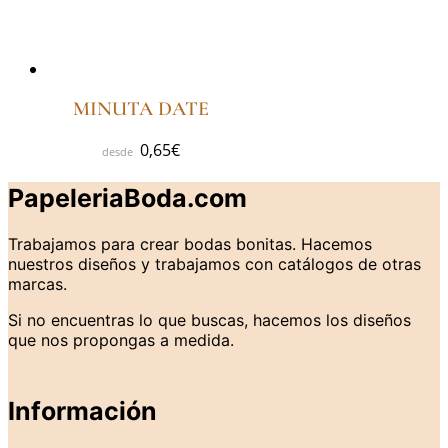
MINUTA DATE
0,65
€
PapeleriaBoda.com
Trabajamos para crear bodas bonitas. Hacemos
nuestros diseños y trabajamos con catálogos de otras
marcas.
Si no encuentras lo que buscas, hacemos los diseños
que nos propongas a medida.
Información