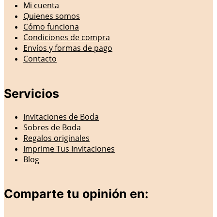
Mi cuenta
Quienes somos
Cómo funciona
Condiciones de compra
Envíos y formas de pago
Contacto
Servicios
Invitaciones de Boda
Sobres de Boda
Regalos originales
Imprime Tus Invitaciones
Blog
Comparte tu opinión en: