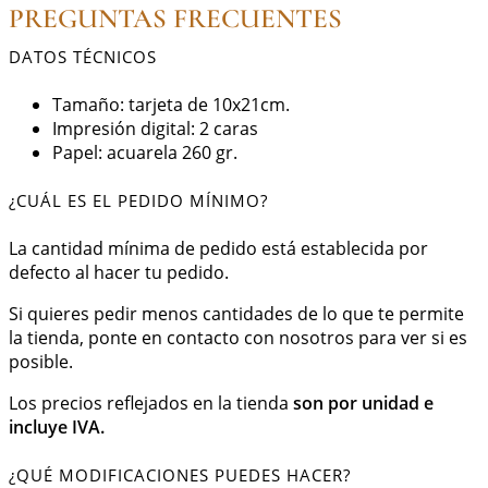
PREGUNTAS FRECUENTES
DATOS TÉCNICOS
Tamaño: tarjeta de 10x21cm.
Impresión digital: 2 caras
Papel: acuarela 260 gr.
¿CUÁL ES EL PEDIDO MÍNIMO?
La cantidad mínima de pedido está establecida por
defecto al hacer tu pedido.
Si quieres pedir menos cantidades de lo que te permite
la tienda, ponte en contacto con nosotros para ver si es
posible.
Los precios reflejados en la tienda
son por unidad e
incluye IVA.
¿QUÉ MODIFICACIONES PUEDES HACER?