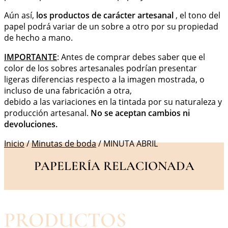
Aún así,
los productos de carácter artesanal
, el tono del
papel podrá variar de un sobre a otro por su propiedad
de hecho a mano.
IMPORTANTE
: Antes de comprar debes saber que el
color de los sobres artesanales podrían presentar
ligeras diferencias respecto a la imagen mostrada, o
incluso de una fabricación a otra,
debido a las variaciones en la tintada por su naturaleza y
producción artesanal.
No se aceptan cambios ni
devoluciones.
Inicio
/
Minutas de boda
/ MINUTA ABRIL
PAPELERÍA RELACIONADA
PRODUCTOS