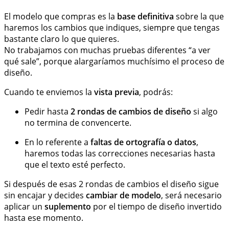
El modelo que compras es la
base definitiva
sobre la que
haremos los cambios que indiques, siempre que tengas
bastante claro lo que quieres.
No trabajamos con muchas pruebas diferentes “a ver
qué sale”, porque alargaríamos muchísimo el proceso de
diseño.
Cuando te enviemos la
vista previa
, podrás:
Pedir hasta
2 rondas de cambios de diseño
si algo
no termina de convencerte.
En lo referente a
faltas de ortografía o datos
,
haremos todas las correcciones necesarias hasta
que el texto esté perfecto.
Si después de esas 2 rondas de cambios el diseño sigue
sin encajar y decides
cambiar de modelo
, será necesario
aplicar un
suplemento
por el tiempo de diseño invertido
hasta ese momento.