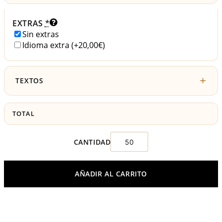
EXTRAS
*
Sin extras
Idioma extra
(+20,00€)
TEXTOS
TOTAL
AÑADIR AL CARRITO