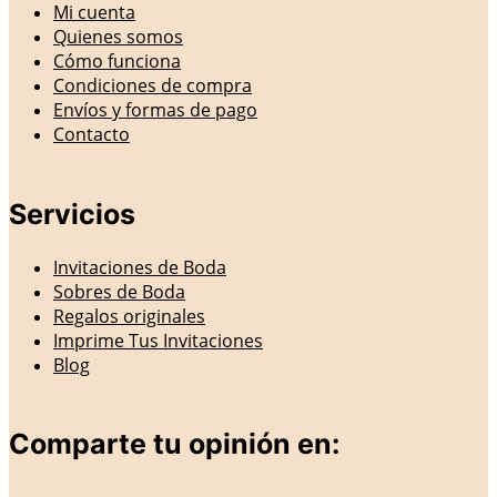
Mi cuenta
Quienes somos
Cómo funciona
Condiciones de compra
Envíos y formas de pago
Contacto
Servicios
Invitaciones de Boda
Sobres de Boda
Regalos originales
Imprime Tus Invitaciones
Blog
Comparte tu opinión en: