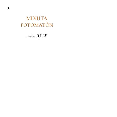
MINUTA
FOTOMATÓN
0,65
€