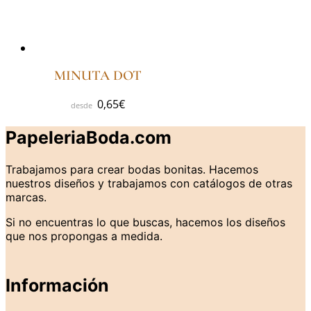
MINUTA DOT
0,65
€
PapeleriaBoda.com
Trabajamos para crear bodas bonitas. Hacemos
nuestros diseños y trabajamos con catálogos de otras
marcas.
Si no encuentras lo que buscas, hacemos los diseños
que nos propongas a medida.
Información