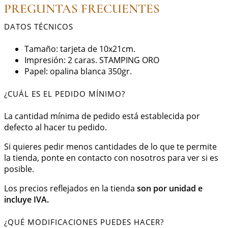
PREGUNTAS FRECUENTES
DATOS TÉCNICOS
Tamaño: tarjeta de 10x21cm.
Impresión: 2 caras. STAMPING ORO
Papel: opalina blanca 350gr.
¿CUÁL ES EL PEDIDO MÍNIMO?
La cantidad mínima de pedido está establecida por
defecto al hacer tu pedido.
Si quieres pedir menos cantidades de lo que te permite
la tienda, ponte en contacto con nosotros para ver si es
posible.
Los precios reflejados en la tienda
son por unidad e
incluye IVA.
¿QUÉ MODIFICACIONES PUEDES HACER?