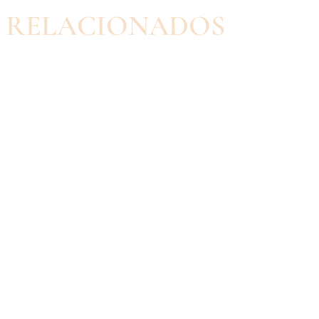
RELACIONADOS