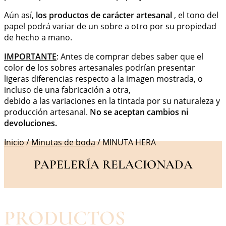
Aún así,
los productos de carácter artesanal
, el tono del
papel podrá variar de un sobre a otro por su propiedad
de hecho a mano.
IMPORTANTE
: Antes de comprar debes saber que el
color de los sobres artesanales podrían presentar
ligeras diferencias respecto a la imagen mostrada, o
incluso de una fabricación a otra,
debido a las variaciones en la tintada por su naturaleza y
producción artesanal.
No se aceptan cambios ni
devoluciones.
Inicio
/
Minutas de boda
/ MINUTA HERA
PAPELERÍA RELACIONADA
PRODUCTOS