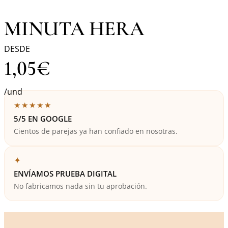
MINUTA HERA
DESDE
1,05
€
/und
★★★★★
5/5 EN GOOGLE
Cientos de parejas ya han confiado en nosotras.
✦
ENVÍAMOS PRUEBA DIGITAL
No fabricamos nada sin tu aprobación.