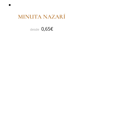
MINUTA NAZARÍ
0,65
€