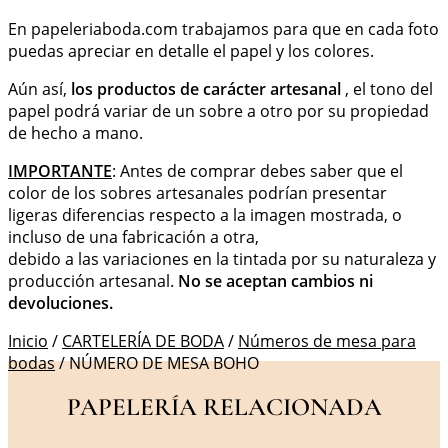
En papeleriaboda.com trabajamos para que en cada foto
puedas apreciar en detalle el papel y los colores.
Aún así,
los productos de carácter artesanal
, el tono del
papel podrá variar de un sobre a otro por su propiedad
de hecho a mano.
IMPORTANTE
: Antes de comprar debes saber que el
color de los sobres artesanales podrían presentar
ligeras diferencias respecto a la imagen mostrada, o
incluso de una fabricación a otra,
debido a las variaciones en la tintada por su naturaleza y
producción artesanal.
No se aceptan cambios ni
devoluciones.
Inicio
/
CARTELERÍA DE BODA
/
Números de mesa para
bodas
/ NÚMERO DE MESA BOHO
PAPELERÍA RELACIONADA