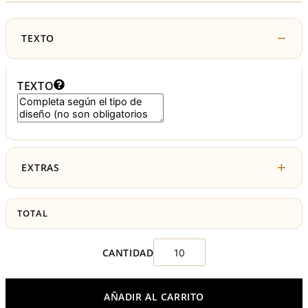
TEXTO
TEXTO
EXTRAS
TOTAL
AÑADIR AL CARRITO