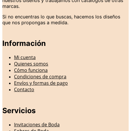
nuestros diseños y trabajamos con catálogos de otras
marcas.
Si no encuentras lo que buscas, hacemos los diseños
que nos propongas a medida.
Información
Mi cuenta
Quienes somos
Cómo funciona
Condiciones de compra
Envíos y formas de pago
Contacto
Servicios
Invitaciones de Boda
Sobres de Boda