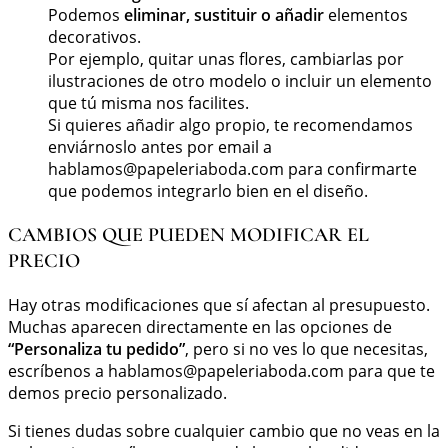
Podemos
eliminar, sustituir o añadir
elementos
decorativos.
Por ejemplo, quitar unas flores, cambiarlas por
ilustraciones de otro modelo o incluir un elemento
que tú misma nos facilites.
Si quieres añadir algo propio, te recomendamos
enviárnoslo antes por email a
hablamos@papeleriaboda.com
para confirmarte
que podemos integrarlo bien en el diseño.
CAMBIOS QUE PUEDEN MODIFICAR EL
PRECIO
Hay otras modificaciones que sí afectan al presupuesto.
Muchas aparecen directamente en las opciones de
“Personaliza tu pedido”
, pero si no ves lo que necesitas,
escríbenos a
hablamos@papeleriaboda.com
para que te
demos precio personalizado.
Si tienes dudas sobre cualquier cambio que no veas en la