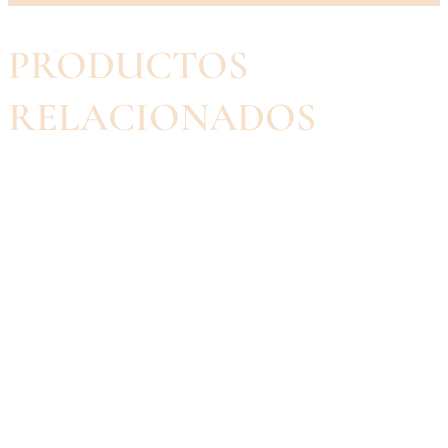
PRODUCTOS
RELACIONADOS