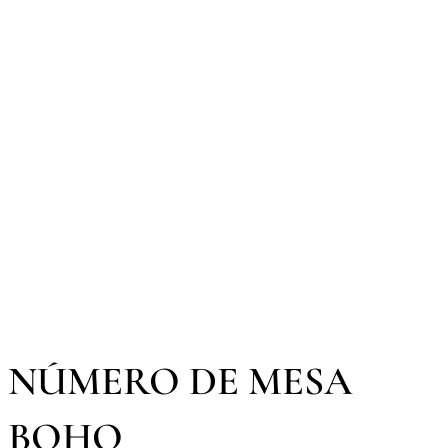
NÚMERO DE MESA
BOHO