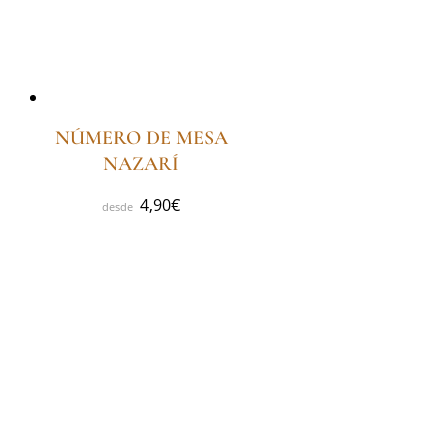
NÚMERO DE MESA
NAZARÍ
4,90
€