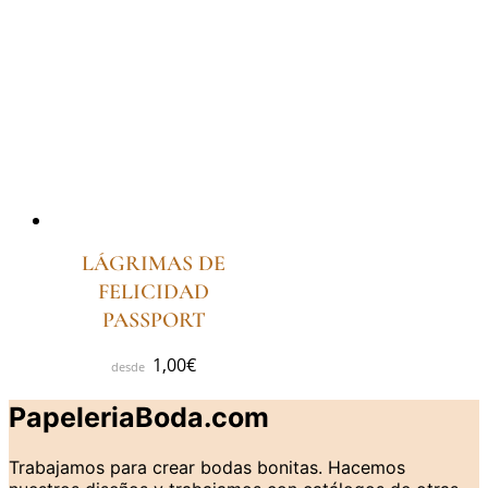
LÁGRIMAS DE
FELICIDAD
PASSPORT
1,00
€
PapeleriaBoda.com
Trabajamos para crear bodas bonitas. Hacemos