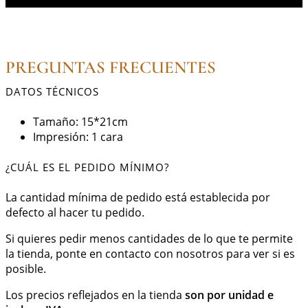
PREGUNTAS FRECUENTES
DATOS TÉCNICOS
Tamaño: 15*21cm
Impresión: 1 cara
¿CUÁL ES EL PEDIDO MÍNIMO?
La cantidad mínima de pedido está establecida por
defecto al hacer tu pedido.
Si quieres pedir menos cantidades de lo que te permite
la tienda, ponte en contacto con nosotros para ver si es
posible.
Los precios reflejados en la tienda
son por unidad e