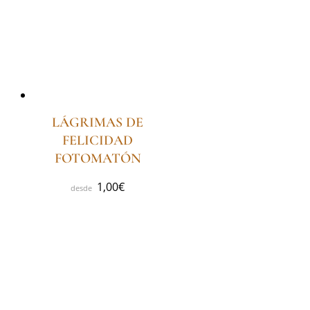
LÁGRIMAS DE
FELICIDAD
FOTOMATÓN
1,00
€