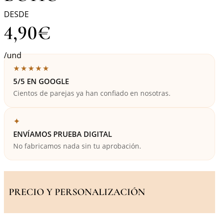
DESDE
4,90
€
/und
★★★★★
5/5 EN GOOGLE
Cientos de parejas ya han confiado en nosotras.
✦
ENVÍAMOS PRUEBA DIGITAL
No fabricamos nada sin tu aprobación.
PRECIO Y PERSONALIZACIÓN