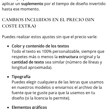
aplicar un
suplemento
por el tiempo de diseño invertido
hasta ese momento.
CAMBIOS INCLUIDOS EN EL PRECIO (SIN
COSTE EXTRA)
Puedes realizar estos ajustes sin que el precio varíe:
Color y contenido de los textos
Todo el texto es 100% personalizable, siempre que
respetes más o menos la
estructura
original y la
cantidad de texto
sea similar (número de líneas y
longitud aproximada).
Tipografía
Puedes elegir cualquiera de las letras que usamos
en nuestros modelos o enviarnos el archivo de la
fuente que te guste para que la usemos en tu
diseño (si la licencia lo permite).
Elementos gráficos