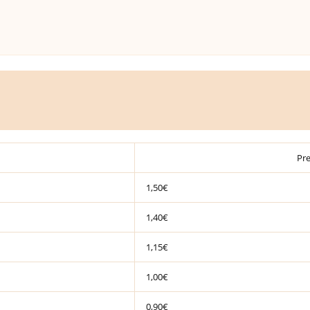
Pre
1,50€
1,40€
1,15€
1,00€
0,90€