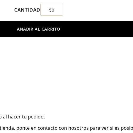
AÑADIR AL CARRITO
 al hacer tu pedido.
tienda, ponte en contacto con nosotros para ver si es posib