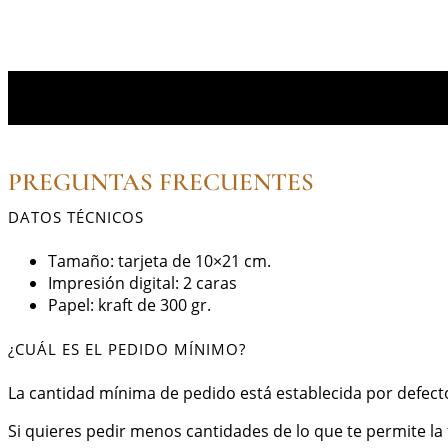
PREGUNTAS FRECUENTES
DATOS TÉCNICOS
Tamaño: tarjeta de 10×21 cm.
Impresión digital: 2 caras
Papel: kraft de 300 gr.
¿CUÁL ES EL PEDIDO MÍNIMO?
La cantidad mínima de pedido está establecida por defecto
Si quieres pedir menos cantidades de lo que te permite la 