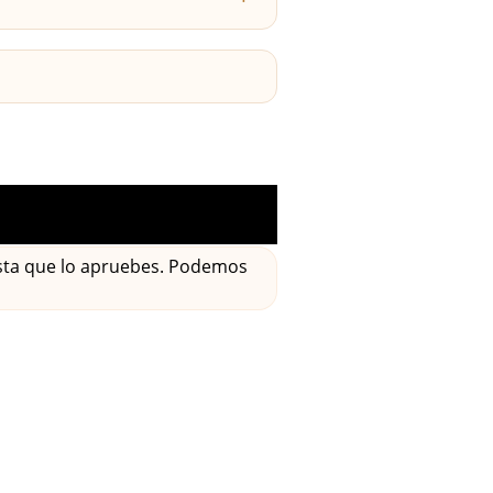
asta que lo apruebes. Podemos